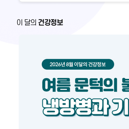
이 달의
건강정보