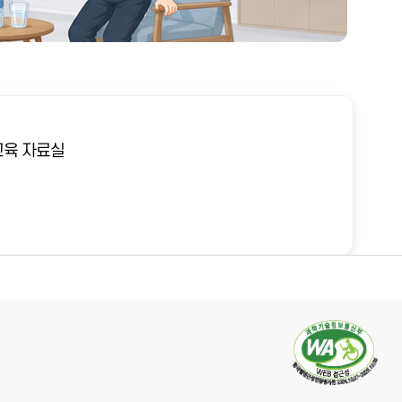
육 자료실