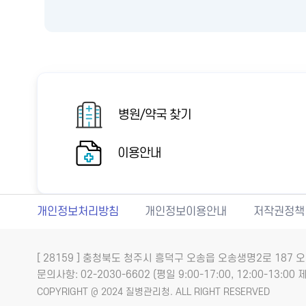
병원/약국 찾기
이용안내
개인정보처리방침
개인정보이용안내
저작권정책
[ 28159 ] 충청북도 청주시 흥덕구 오송읍 오송생명2로 18
문의사항: 02-2030-6602 (평일 9:00-17:00, 12:00-13:00 제
COPYRIGHT @ 2024 질병관리청. ALL RIGHT RESERVED