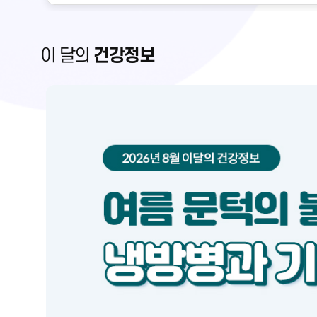
이 달의
건강정보