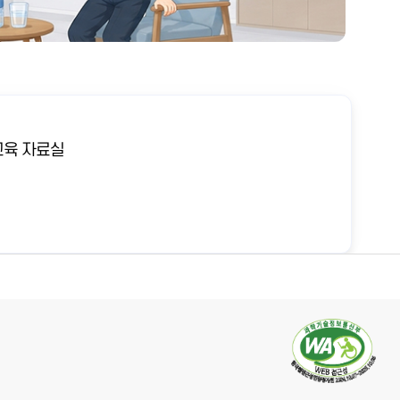
육 자료실