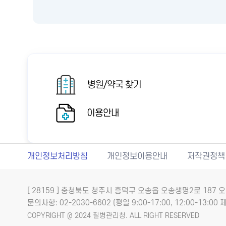
병원/약국 찾기
이용안내
개인정보처리방침
개인정보이용안내
저작권정책
[ 28159 ] 충청북도 청주시 흥덕구 오송읍 오송생명2로 18
문의사항: 02-2030-6602 (평일 9:00-17:00, 12:00-13:00 제
COPYRIGHT @ 2024 질병관리청. ALL RIGHT RESERVED