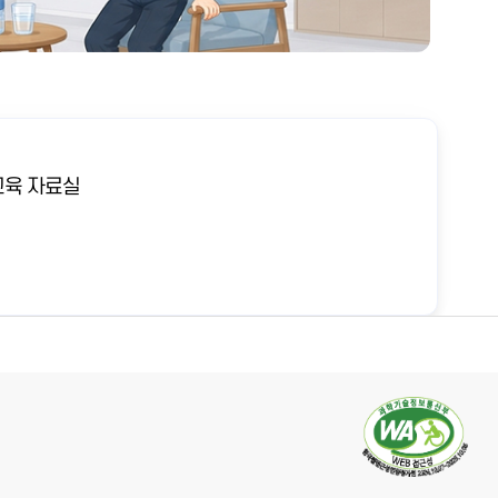
육 자료실