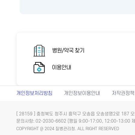
병원/약국 찾기
이용안내
개인정보처리방침
개인정보이용안내
저작권정책
[ 28159 ] 충청북도 청주시 흥덕구 오송읍 오송생명2로 18
문의사항: 02-2030-6602 (평일 9:00-17:00, 12:00-13:00 제
COPYRIGHT @ 2024 질병관리청. ALL RIGHT RESERVED