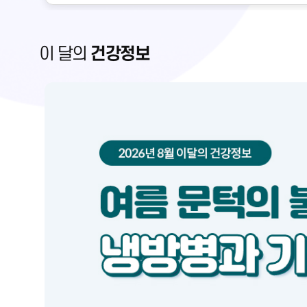
이 달의
건강정보