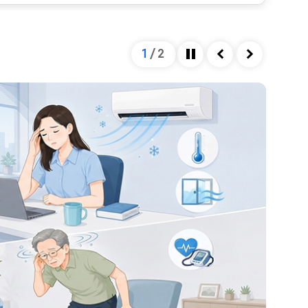
을 미칩니다. 혈관의 직경은 혈관을 확장시키는 인자와
하여 결정되는데, 자율신경계가 이 과정을 조절합니다.
넘어설 정도로 혈압이 저하되게 되면, 이는 정상 범위를
2
/
2
 종류 및 심한 정도에 따라 혈압이 낮아지는 정도가 다
정지
이전
다음