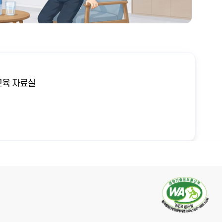
육 자료실