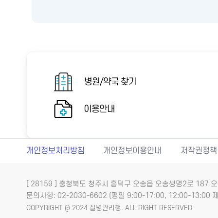
병원/약국 찾기
이용안내
개인정보처리방침
개인정보이용안내
저작권정책
[ 28159 ] 충청북도 청주시 흥덕구 오송읍 오송생명2로 18
문의사항: 02-2030-6602 (평일 9:00-17:00, 12:00-13:00 제
COPYRIGHT @ 2024 질병관리청. ALL RIGHT RESERVED