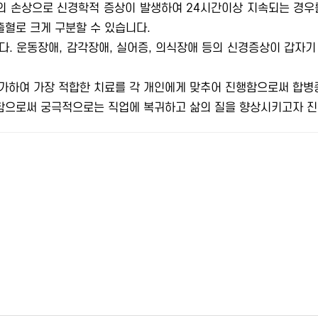
 손상으로 신경학적 증상이 발생하여 24시간이상 지속되는 경우
혈로 크게 구분할 수 있습니다.
. 운동장애, 감각장애, 실어증, 의식장애 등의 신경증상이 갑자
가하여 가장 적합한 치료를 각 개인에게 맞추어 진행함으로써 합병증
으로써 궁극적으로는 직업에 복귀하고 삶의 질을 향상시키고자 진