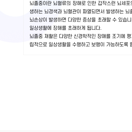
뇌졸중이란 뇌혈류의 장해로 인한 갑작스런 뇌세포의
생하는 뇌경색과 뇌혈관이 파열되면서 발생하는 뇌출
뇌손상이 발생하면 다양한 증상을 초래할 수 있습니다
일상생활에 장해를 초래하게 됩니다.
뇌졸중 재활은 다양한 신경학적인 장애를 조기에 평
립적으로 일상생활을 수행하고 보행이 가능하도록 함