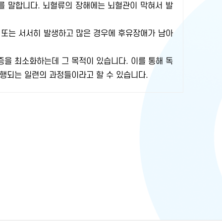
를 말합니다. 뇌혈류의 장해에는 뇌혈관이 막혀서 발
기 또는 서서히 발생하고 많은 경우에 후유장애가 남아
을 최소화하는데 그 목적이 있습니다. 이를 통해 독
행되는 일련의 과정들이라고 할 수 있습니다.