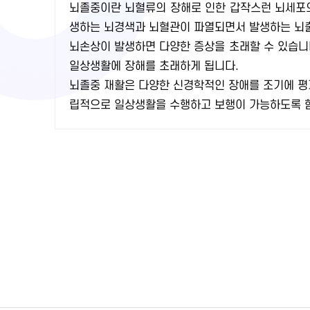
뇌졸중이란 뇌혈류의 장해로 인한 갑작스런 뇌세포의
생하는 뇌경색과 뇌혈관이 파열되면서 발생하는 뇌출
뇌손상이 발생하면 다양한 증상을 초래할 수 있습니다
일상생활에 장해를 초래하게 됩니다.
뇌졸중 재활은 다양한 신경학적인 장애를 조기에 평
립적으로 일상생활을 수행하고 보행이 가능하도록 함