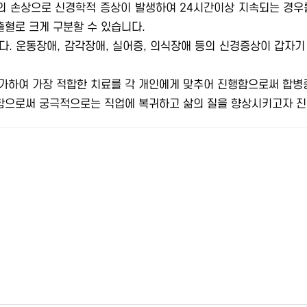
 손상으로 신경학적 증상이 발생하여 24시간이상 지속되는 경우
혈로 크게 구분할 수 있습니다.
. 운동장애, 감각장애, 실어증, 의식장애 등의 신경증상이 갑자
가하여 가장 적합한 치료를 각 개인에게 맞추어 진행함으로써 합병증
으로써 궁극적으로는 직업에 복귀하고 삶의 질을 향상시키고자 진