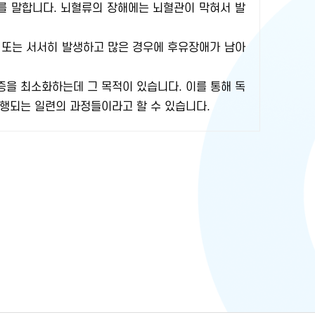
를 말합니다. 뇌혈류의 장해에는 뇌혈관이 막혀서 발
기 또는 서서히 발생하고 많은 경우에 후유장애가 남아
을 최소화하는데 그 목적이 있습니다. 이를 통해 독
행되는 일련의 과정들이라고 할 수 있습니다.