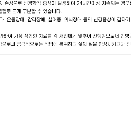
 손상으로 신경학적 증상이 발생하여 24시간이상 지속되는 경우
혈로 크게 구분할 수 있습니다.
. 운동장애, 감각장애, 실어증, 의식장애 등의 신경증상이 갑자
가하여 가장 적합한 치료를 각 개인에게 맞추어 진행함으로써 합병증
으로써 궁극적으로는 직업에 복귀하고 삶의 질을 향상시키고자 진