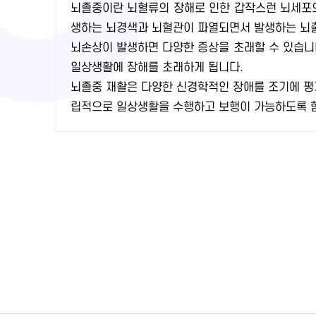
뇌졸중이란 뇌혈류의 장해로 인한 갑작스런 뇌세포의
생하는 뇌경색과 뇌혈관이 파열되면서 발생하는 뇌출
뇌손상이 발생하면 다양한 증상을 초래할 수 있습니다
일상생활에 장해를 초래하게 됩니다.
뇌졸중 재활은 다양한 신경학적인 장애를 조기에 평
립적으로 일상생활을 수행하고 보행이 가능하도록 함