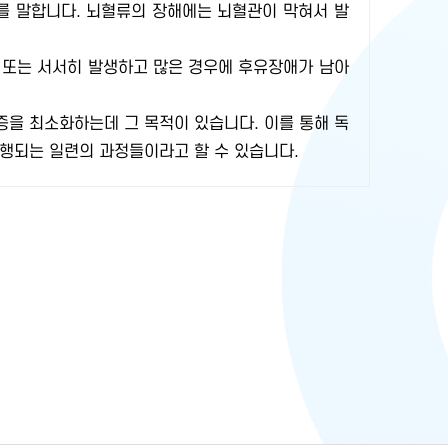
를 말합니다. 뇌혈류의 장해에는 뇌혈관이 막혀서 발
기 또는 서서히 발생하고 많은 경우에 후유장애가 남아
을 최소화하는데 그 목적이 있습니다. 이를 통해 독
행되는 일련의 과정들이라고 할 수 있습니다.