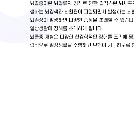
뇌졸중이란 뇌혈류의 장해로 인한 갑작스런 뇌세포의
생하는 뇌경색과 뇌혈관이 파열되면서 발생하는 뇌출
뇌손상이 발생하면 다양한 증상을 초래할 수 있습니다
일상생활에 장해를 초래하게 됩니다.
뇌졸중 재활은 다양한 신경학적인 장애를 조기에 평
립적으로 일상생활을 수행하고 보행이 가능하도록 함