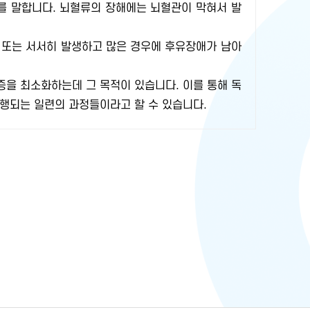
를 말합니다. 뇌혈류의 장해에는 뇌혈관이 막혀서 발
기 또는 서서히 발생하고 많은 경우에 후유장애가 남아
을 최소화하는데 그 목적이 있습니다. 이를 통해 독
행되는 일련의 과정들이라고 할 수 있습니다.