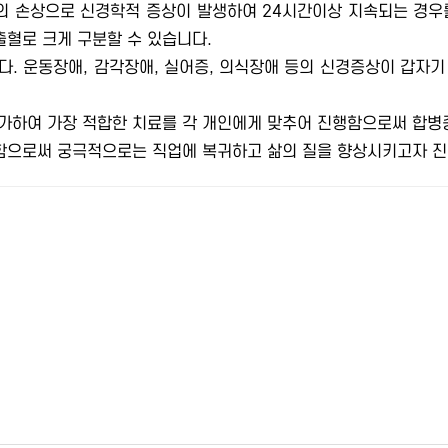
 손상으로 신경학적 증상이 발생하여 24시간이상 지속되는 경우
혈로 크게 구분할 수 있습니다.
. 운동장애, 감각장애, 실어증, 의식장애 등의 신경증상이 갑자
가하여 가장 적합한 치료를 각 개인에게 맞추어 진행함으로써 합병증
으로써 궁극적으로는 직업에 복귀하고 삶의 질을 향상시키고자 진