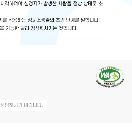
 시작하여야 심정지가 발생한 사람을 정상 상태로 소
기를 적용하는 심폐소생술의 초기 단계를 말합니다.
을 가능한 빨리 정상화시키는 것입니다.
 상담하시기 바랍니다.