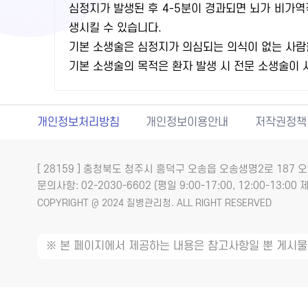
심정지가 발생된 후 4-5분이 경과되면 뇌가 비가
생시킬 수 있습니다.
기본 소생술은 심정지가 의심되는 의식이 없는 사람
기본 소생술의 목적은 환자 발생 시 전문 소생술이
개인정보처리방침
개인정보이용안내
저작권정책
[ 28159 ] 충청북도 청주시 흥덕구 오송읍 오송생명2로 18
문의사항: 02-2030-6602 (평일 9:00-17:00, 12:00-13:00 제
COPYRIGHT @ 2024 질병관리청. ALL RIGHT RESERVED
※ 본 페이지에서 제공하는 내용은 참고사항일 뿐 게시물