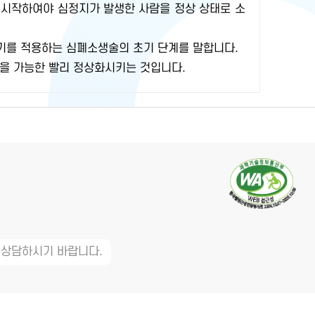
 시작하여야 심정지가 발생한 사람을 정상 상태로 소
기를 적용하는 심폐소생술의 초기 단계를 말합니다.
을 가능한 빨리 정상화시키는 것입니다.
 상담하시기 바랍니다.