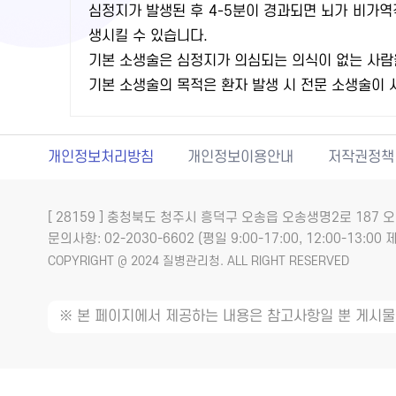
심정지가 발생된 후 4-5분이 경과되면 뇌가 비가
생시킬 수 있습니다.
기본 소생술은 심정지가 의심되는 의식이 없는 사람
기본 소생술의 목적은 환자 발생 시 전문 소생술이
개인정보처리방침
개인정보이용안내
저작권정책
[ 28159 ] 충청북도 청주시 흥덕구 오송읍 오송생명2로 18
문의사항: 02-2030-6602 (평일 9:00-17:00, 12:00-13:00 제
COPYRIGHT @ 2024 질병관리청. ALL RIGHT RESERVED
※ 본 페이지에서 제공하는 내용은 참고사항일 뿐 게시물