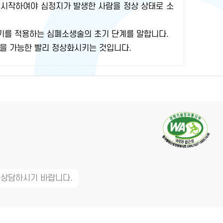
 시작하여야 심정지가 발생한 사람을 정상 상태로 소
기를 적용하는 심폐소생술의 초기 단계를 말합니다.
을 가능한 빨리 정상화시키는 것입니다.
 상담하시기 바랍니다.