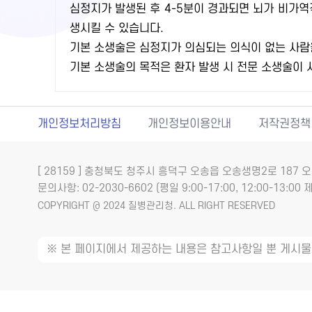
심정지가 발생된 후 4-5분이 경과되면 뇌가 비가
생시킬 수 있습니다.
기본 소생술은 심정지가 의심되는 의식이 없는 사람
기본 소생술의 목적은 환자 발생 시 전문 소생술이
개인정보처리방침
개인정보이용안내
저작권정책
[ 28159 ] 충청북도 청주시 흥덕구 오송읍 오송생명2로 18
문의사항: 02-2030-6602 (평일 9:00-17:00, 12:00-13:00 제
COPYRIGHT @ 2024 질병관리청. ALL RIGHT RESERVED
※ 본 페이지에서 제공하는 내용은 참고사항일 뿐 게시물