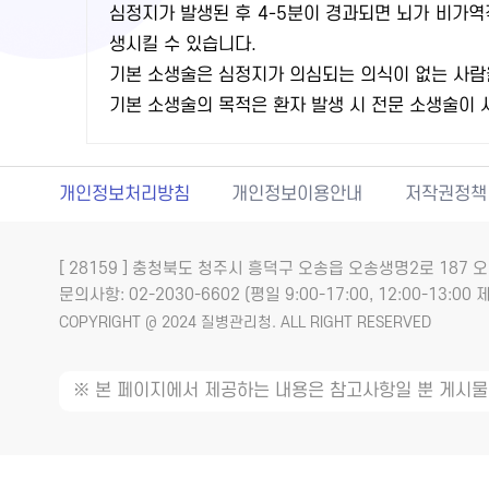
심정지가 발생된 후 4-5분이 경과되면 뇌가 비가
생시킬 수 있습니다.
기본 소생술은 심정지가 의심되는 의식이 없는 사람
기본 소생술의 목적은 환자 발생 시 전문 소생술이
개인정보처리방침
개인정보이용안내
저작권정책
[ 28159 ] 충청북도 청주시 흥덕구 오송읍 오송생명2로 18
문의사항: 02-2030-6602 (평일 9:00-17:00, 12:00-13:00 제
COPYRIGHT @ 2024 질병관리청. ALL RIGHT RESERVED
※ 본 페이지에서 제공하는 내용은 참고사항일 뿐 게시물