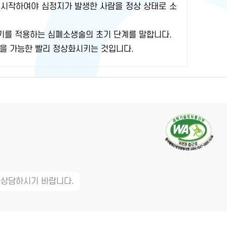
 시작하여야 심정지가 발생한 사람을 정상 상태로 소
기를 적용하는 심폐소생술의 초기 단계를 말합니다.
을 가능한 빨리 정상화시키는 것입니다.
 상담하시기 바랍니다.