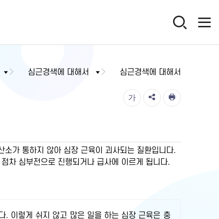
심근경색에 대해서
심근경색에 대해서
가
 산소가 통하지 않아 심장 근육이 괴사되는 질환입니다.
 점차 심부전으로 진행되거나 급사에 이르게 됩니다.
. 이렇게 쉬지 않고 많은 일을 하는 심장 근육은 충