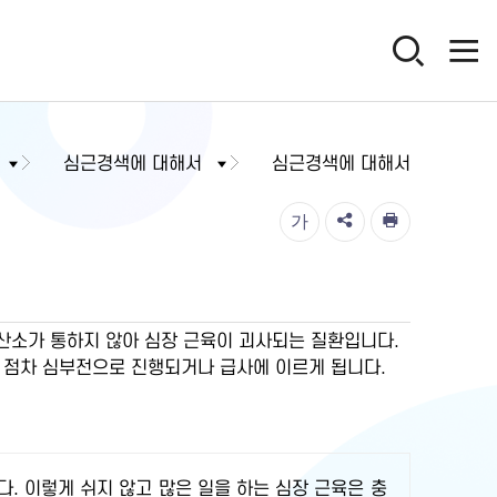
심근경색에 대해서
심근경색에 대해서
가
 산소가 통하지 않아 심장 근육이 괴사되는 질환입니다.
 점차 심부전으로 진행되거나 급사에 이르게 됩니다.
. 이렇게 쉬지 않고 많은 일을 하는 심장 근육은 충