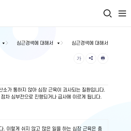
심근경색에 대해서
심근경색에 대해서
가
 산소가 통하지 않아 심장 근육이 괴사되는 질환입니다.
 점차 심부전으로 진행되거나 급사에 이르게 됩니다.
. 이렇게 쉬지 않고 많은 일을 하는 심장 근육은 충