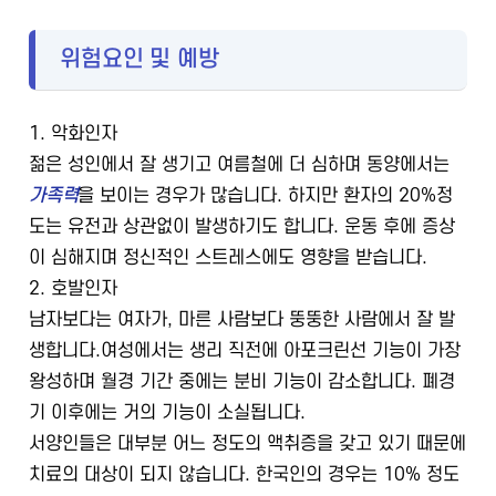
위험요인 및 예방
1. 악화인자
젊은 성인에서 잘 생기고 여름철에 더 심하며 동양에서는
가족력
을 보이는 경우가 많습니다. 하지만 환자의 20%정
도는 유전과 상관없이 발생하기도 합니다. 운동 후에 증상
이 심해지며 정신적인 스트레스에도 영향을 받습니다.
2. 호발인자
남자보다는 여자가, 마른 사람보다 뚱뚱한 사람에서 잘 발
생합니다.여성에서는 생리 직전에 아포크린선 기능이 가장
왕성하며 월경 기간 중에는 분비 기능이 감소합니다. 폐경
기 이후에는 거의 기능이 소실됩니다.
서양인들은 대부분 어느 정도의 액취증을 갖고 있기 때문에
치료의 대상이 되지 않습니다. 한국인의 경우는 10% 정도