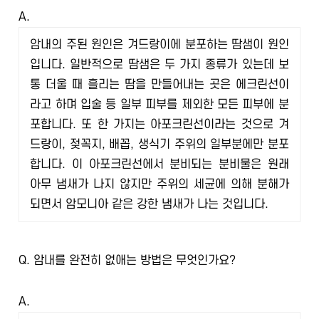
A.
암내의 주된 원인은 겨드랑이에 분포하는 땀샘이 원인
입니다. 일반적으로 땀샘은 두 가지 종류가 있는데 보
통 더울 때 흘리는 땀을 만들어내는 곳은 에크린선이
라고 하며 입술 등 일부 피부를 제외한 모든 피부에 분
포합니다. 또 한 가지는 아포크린선이라는 것으로 겨
드랑이, 젖꼭지, 배꼽, 생식기 주위의 일부분에만 분포
합니다. 이 아포크린선에서 분비되는 분비물은 원래
아무 냄새가 나지 않지만 주위의 세균에 의해 분해가
되면서 암모니아 같은 강한 냄새가 나는 것입니다.
Q.
암내를 완전히 없애는 방법은 무엇인가요?
A.