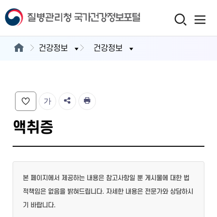
건강정보
건강정보
가
액취증
본 페이지에서 제공하는 내용은 참고사항일 뿐 게시물에 대한 법
적책임은 없음을 밝혀드립니다. 자세한 내용은 전문가와 상담하시
기 바랍니다.