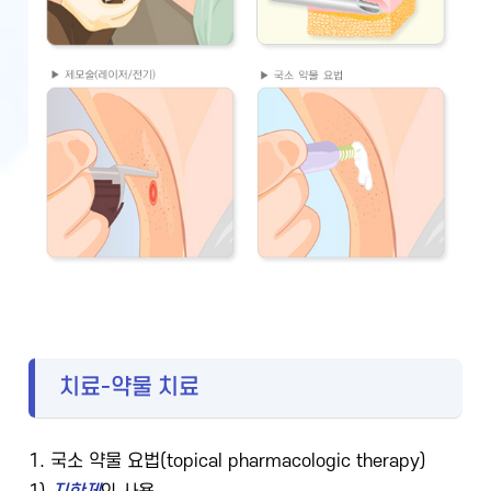
치료-약물 치료
1. 국소 약물 요법(topical pharmacologic therapy)