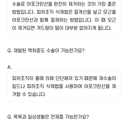
수술로 아포크린선을 완전히 제거하는 것이 가장 좋은
방법입니다. 피하조직 삭제법은 절개선을 넣고 모근을
아포크린선과 함께 절제하는 방법입니다. 이 때 모근
이 제거되면 겨드랑이 털이 대부분 없어지게 됩니다.
Q.
재발된 액취증도 수술이 가능한가요?
A.
피하조직이 흉에 의해 단단해져 있기 때문에 재수술이
힘드나 피하조직 삭제법을 사용하여 아포크린선을 제
거할 수 있습니다.
Q.
목욕과 일상생활은 언제쯤 가능한가요?