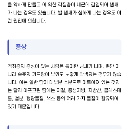
을 약하게 만들고 이 약한 각질층이 세균에 감염되어 냄새
가 나는 경우도 있습니다. 발 냄새가 심하게 나는 경우도 이
런 원인에 의합니다.
증상
액취증의 증상이 있는 사람은 특이한 냄새가 나며, 뿐만 아
니라 속옷의 겨드랑이 부위도 노랗게 착색되는 경우가 많습
니다. 이는 일반 땀이 대부분 수분으로 이루어져 있는 것과
는 달리 아포크린 땀에는 지질, 중성지방, 지방산, 콜레스테
롤, 철분, 형광물질, 색소 등의 여러 가지 물질이 함유되어
있기 때문입니다.