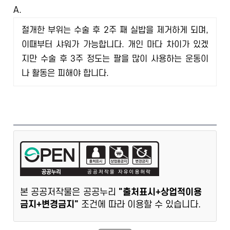
A.
절개한 부위는 수술 후 2주 째 실밥을 제거하게 되며,
이때부터 샤워가 가능합니다. 개인 마다 차이가 있겠
지만 수술 후 3주 정도는 팔을 많이 사용하는 운동이
나 활동은 피해야 합니다.
본 공공저작물은 공공누리
"출처표시+상업적이용
금지+변경금지"
조건에 따라 이용할 수 있습니다.