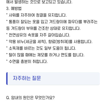
에서 발생하는 것으로 보고되고 있습니다.
3. 예방법
˚ 샤워를 자주하여 청결을 유지합니다.
˚ 통풍이 잘되는 옷을 입고 겨드랑이에 파우더를 뿌려주는
등 겨드랑이 부위를 건조한 상태로 유지합니다.
˚ 천연섬유의 속옷을 자주 갈아입습니다.
˚ 약용 비누(세균을 세척), 향료(방취제)를 사용합니다.
˚ 소독제를 바르는 것도 일부 도움이 됩니다.
˚ 털이 많을 때에는 제모를 하거나 면도를 합니다.
˚ 수면을 충분히 취합니다.
자주하는 질문
Q.
암내의 원인은 무엇인가요?