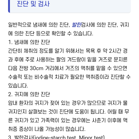
진단 및 검사
일반적으로 냄새에 의한 진단,
발한
검사에 의한 진단, 귀지
에 의한 진단 등으로 확인할 수 있습니다.
1. 냄새에 의한 진단
간단히 체취의 정도를 알기 위해서는 목욕 후 약 2시간 경
과 후에 주로 사용하는 팔의 겨드랑이 밑을 거즈로 문지른
다음 전방 30cm 거리에서 거즈의 액취를 맡을 수 있으면
수술적 또는 비수술적 치료가 필요한 액취증이라 진단할 수
있습니다.
2. 귀지에 의한 진단
암내 환자의 귀지가 젖어 있는 경우가 많으므로 귀지가 물
귀지인지 살펴보는 것이 진단에 도움이 됩니다. 어릴 때 무
른 귀지가 있고 가족력이 있는 경우에는 사춘기 이후에 액
취증 증상이 나올 가능성이 많습니다.
3. 발한검사(iodine-starch test, Minor test)