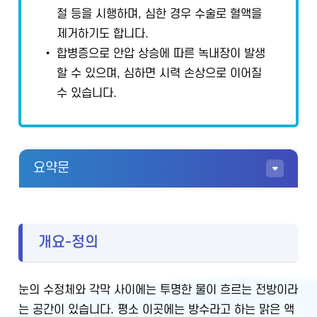
절 등을 시행하며, 심한 경우 수술로 혈액을
제거하기도 합니다.
• 합병증으로 안압 상승에 따른 녹내장이 발생
할 수 있으며, 심하면 시력 손상으로 이어질
수 있습니다.
요약문
개요-정의
눈의 수정체와 각막 사이에는 투명한 물이 흐르는 전방이라
는 공간이 있습니다. 평소 이곳에는 방수라고 하는 맑은 액