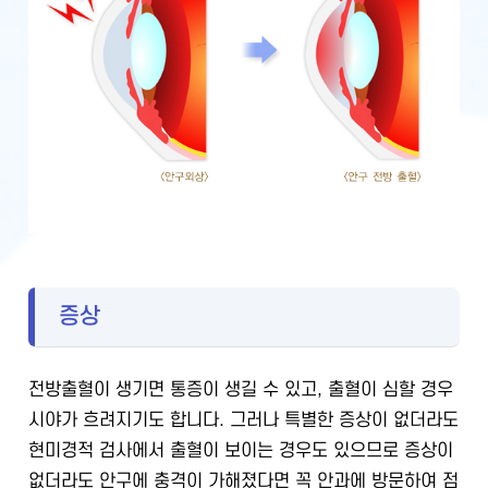
증상
전방출혈이 생기면 통증이 생길 수 있고, 출혈이 심할 경우
시야가 흐려지기도 합니다. 그러나 특별한 증상이 없더라도
현미경적 검사에서 출혈이 보이는 경우도 있으므로 증상이
없더라도 안구에 충격이 가해졌다면 꼭 안과에 방문하여 점