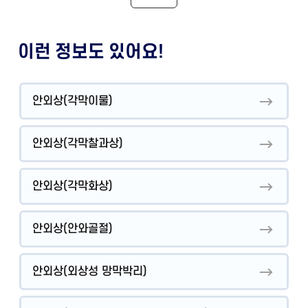
이런 정보도 있어요!
안외상(각막이물)
안외상(각막찰과상)
안외상(각막화상)
안외상(안와골절)
안외상(외상성 망막박리)