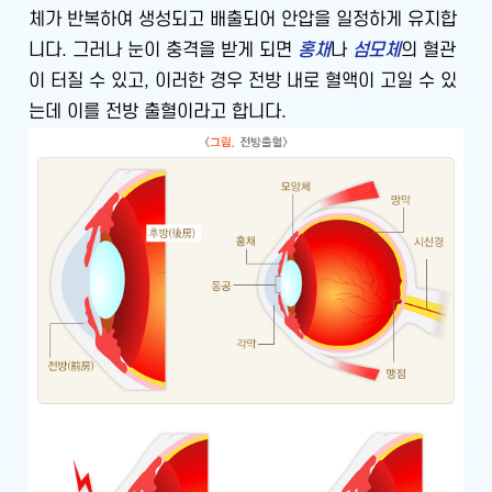
체가 반복하여 생성되고 배출되어 안압을 일정하게 유지합
니다. 그러나 눈이 충격을 받게 되면
홍채
나
섬모체
의 혈관
이 터질 수 있고, 이러한 경우 전방 내로 혈액이 고일 수 있
는데 이를 전방 출혈이라고 합니다.