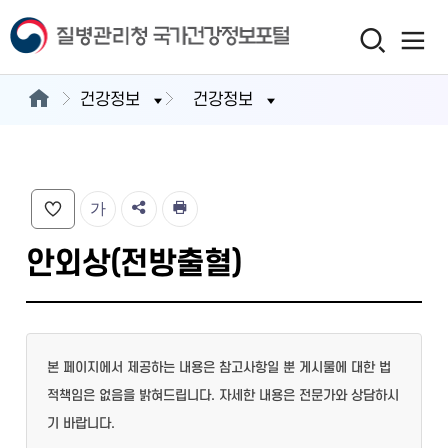
건강정보
건강정보
가
안외상(전방출혈)
본 페이지에서 제공하는 내용은 참고사항일 뿐 게시물에 대한 법
적책임은 없음을 밝혀드립니다. 자세한 내용은 전문가와 상담하시
기 바랍니다.