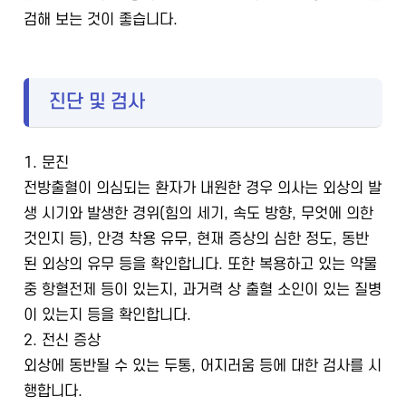
검해 보는 것이 좋습니다.
진단 및 검사
1. 문진
전방출혈이 의심되는 환자가 내원한 경우 의사는 외상의 발
생 시기와 발생한 경위(힘의 세기, 속도 방향, 무엇에 의한
것인지 등), 안경 착용 유무, 현재 증상의 심한 정도, 동반
된 외상의 유무 등을 확인합니다. 또한 복용하고 있는 약물
중 항혈전제 등이 있는지, 과거력 상 출혈 소인이 있는 질병
이 있는지 등을 확인합니다.
2. 전신 증상
외상에 동반될 수 있는 두통, 어지러움 등에 대한 검사를 시
행합니다.