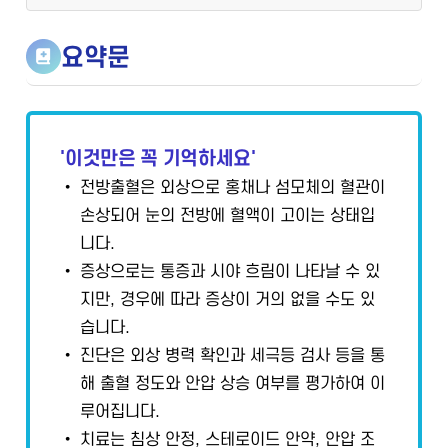
요약문
'이것만은 꼭 기억하세요'
• 전방출혈은 외상으로 홍채나 섬모체의 혈관이
손상되어 눈의 전방에 혈액이 고이는 상태입
니다.
• 증상으로는 통증과 시야 흐림이 나타날 수 있
지만, 경우에 따라 증상이 거의 없을 수도 있
습니다.
• 진단은 외상 병력 확인과 세극등 검사 등을 통
해 출혈 정도와 안압 상승 여부를 평가하여 이
루어집니다.
• 치료는 침상 안정, 스테로이드 안약, 안압 조