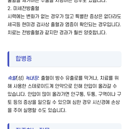
출혈을 제거하는 수술을 시행하는 경우도 있습니다.
2. 미세전방출혈
시력에는 변화가 없는 경우가 많고 특별한 증상은 없더라도
세극등 현미경 검사상 출혈과 염증이 확인되는 경우입니다.
치료는 전방출혈과 같지만 경과가 훨씬 양호합니다.
합병증
속발
(성)
녹내장
: 출혈이 방수 유출로를 막거나, 치료를 위
해 사용한 스테로이드계 안약으로 인해 안압이 올라갈 수
있습니다. 안압이 많이 올라가면 안구통, 두통, 구역이나 구
토 등의 증상을 일으킬 수 있으며 심한 경우 시신경에 손상
을 주어 실명할 수도 있습니다.