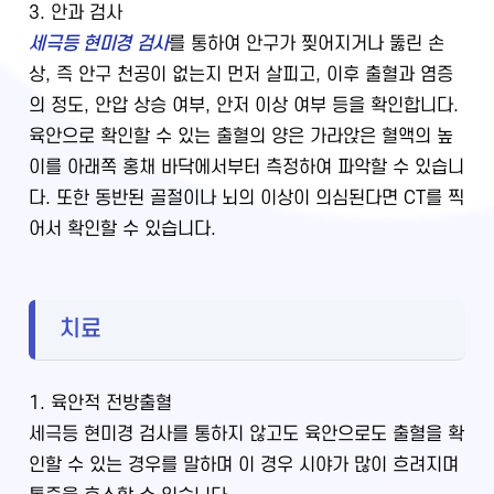
3. 안과 검사
세극등 현미경 검사
를 통하여 안구가 찢어지거나 뚫린 손
상, 즉 안구 천공이 없는지 먼저 살피고, 이후 출혈과 염증
의 정도, 안압 상승 여부, 안저 이상 여부 등을 확인합니다.
육안으로 확인할 수 있는 출혈의 양은 가라앉은 혈액의 높
이를 아래쪽 홍채 바닥에서부터 측정하여 파악할 수 있습니
다. 또한 동반된 골절이나 뇌의 이상이 의심된다면 CT를 찍
어서 확인할 수 있습니다.
치료
1. 육안적 전방출혈
세극등 현미경 검사를 통하지 않고도 육안으로도 출혈을 확
인할 수 있는 경우를 말하며 이 경우 시야가 많이 흐려지며