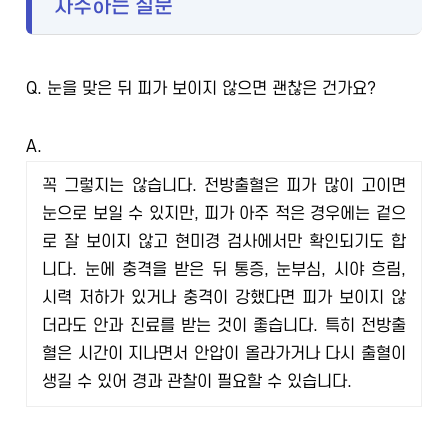
자주하는 질문
Q.
눈을 맞은 뒤 피가 보이지 않으면 괜찮은 건가요?
A.
꼭 그렇지는 않습니다. 전방출혈은 피가 많이 고이면
눈으로 보일 수 있지만, 피가 아주 적은 경우에는 겉으
로 잘 보이지 않고 현미경 검사에서만 확인되기도 합
니다. 눈에 충격을 받은 뒤 통증, 눈부심, 시야 흐림,
시력 저하가 있거나 충격이 강했다면 피가 보이지 않
더라도 안과 진료를 받는 것이 좋습니다. 특히 전방출
혈은 시간이 지나면서 안압이 올라가거나 다시 출혈이
생길 수 있어 경과 관찰이 필요할 수 있습니다.