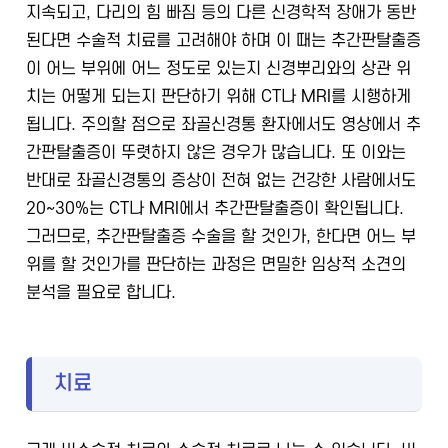
지속되고, 다리의 힘 빠짐 등의 다른 신경학적 장애가 동반
된다면 수술적 치료를 고려해야 하며 이 때는 추간판탈출증
이 어느 부위에 어느 정도로 있는지 신경뿌리와의 상관 위
치는 어떻게 되는지 판단하기 위해 CT나 MRI를 시행하게
됩니다.
주의할 점으로 좌골신경통 환자에서도 영상에서 추
간판탈출증이 뚜렷하지 않은 경우가 많습니다. 또 이와는
반대로 좌골신경통의 증상이 전혀 없는 건강한 사람에서도
20~30%는 CT나 MRI에서 추간판탈출증이 확인됩니다.
그러므로, 추간판탈출증 수술을 할 것인가, 한다면 어느 부
위를 할 것인가를 판단하는 과정은 면밀한 임상적 소견의
분석을 필요로 합니다.
치료