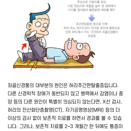
좌골신경통의 대부분의 원인은 허리추간판탈출증입니다.
다른 신경학적 장애가 동반되지 않고 병력에서 감염이나 종
양 등의 다른 원인이 특별히 의심되지 않는다면, X선 검사,
허리의 전산화단층촬영(CT), 자기공명영상(MRI) 등의 더
이상의 검사 없이 보존적 치료를 하면서 경과를 볼 수 있습
니다. 그러나, 보존적 치료를 2~3 개월간 한 뒤에도 통증이