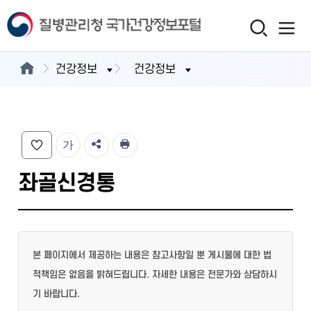
건강정보
건강정보
가
좌골신경통
본 페이지에서 제공하는 내용은 참고사항일 뿐 게시물에 대한 법
적책임은 없음을 밝혀드립니다. 자세한 내용은 전문가와 상담하시
기 바랍니다.