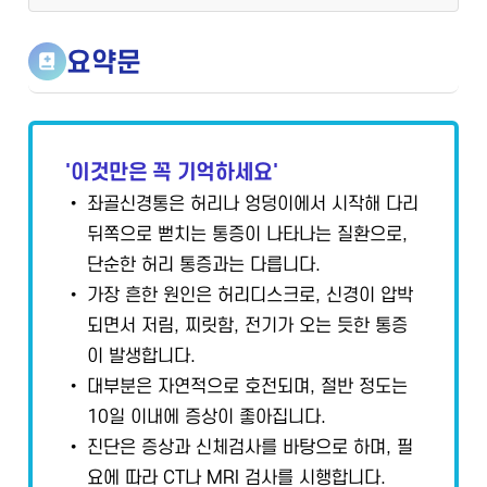
요약문
'이것만은 꼭 기억하세요'
• 좌골신경통은 허리나 엉덩이에서 시작해 다리
뒤쪽으로 뻗치는 통증이 나타나는 질환으로,
단순한 허리 통증과는 다릅니다.
• 가장 흔한 원인은 허리디스크로, 신경이 압박
되면서 저림, 찌릿함, 전기가 오는 듯한 통증
이 발생합니다.
• 대부분은 자연적으로 호전되며, 절반 정도는
10일 이내에 증상이 좋아집니다.
• 진단은 증상과 신체검사를 바탕으로 하며, 필
요에 따라 CT나 MRI 검사를 시행합니다.