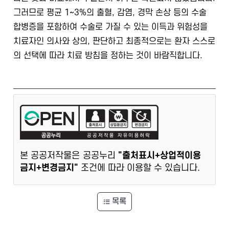
그러므로 평균 1~3%의 출혈, 감염, 경막 손상 등의 수술
합병증을 포함하여 수술로 가질 수 있는 이득과 위험성을
치료자인 의사와 상의, 판단하고 최종적으로는 환자 스스로
의 선택에 따라 치료 방침을 정하는 것이 바람직합니다.
본 공공저작물은 공공누리
"출처표시+상업적이용
금지+변경금지"
조건에 따라 이용할 수 있습니다.
목록