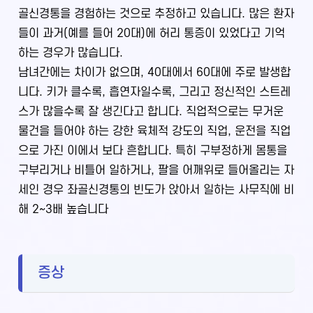
골신경통을 경험하는 것으로 추정하고 있습니다. 많은 환자
들이 과거(예를 들어 20대)에 허리 통증이 있었다고 기억
하는 경우가 많습니다.
남녀간에는 차이가 없으며, 40대에서 60대에 주로 발생합
니다. 키가 클수록, 흡연자일수록, 그리고 정신적인 스트레
스가 많을수록 잘 생긴다고 합니다. 직업적으로는 무거운
물건을 들어야 하는 강한 육체적 강도의 직업, 운전을 직업
으로 가진 이에서 보다 흔합니다. 특히 구부정하게 몸통을
구부리거나 비틀어 일하거나, 팔을 어깨위로 들어올리는 자
세인 경우 좌골신경통의 빈도가 앉아서 일하는 사무직에 비
해 2~3배 높습니다
증상