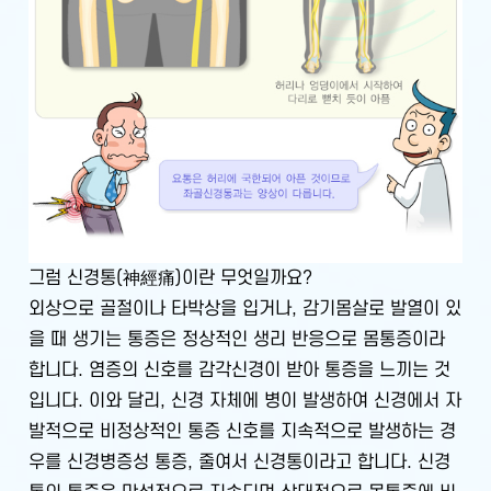
그럼 신경통(神經痛)이란 무엇일까요?
외상으로 골절이나 타박상을 입거나, 감기몸살로 발열이 있
을 때 생기는 통증은 정상적인 생리 반응으로 몸통증이라
합니다. 염증의 신호를 감각신경이 받아 통증을 느끼는 것
입니다. 이와 달리, 신경 자체에 병이 발생하여 신경에서 자
발적으로 비정상적인 통증 신호를 지속적으로 발생하는 경
우를 신경병증성 통증, 줄여서 신경통이라고 합니다. 신경