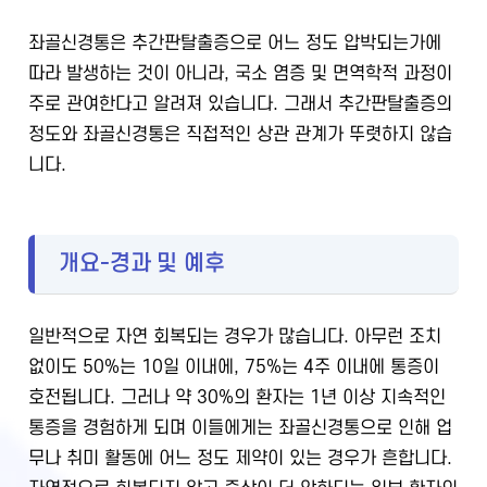
좌골신경통은 추간판탈출증으로 어느 정도 압박되는가에
따라 발생하는 것이 아니라, 국소 염증 및 면역학적 과정이
주로 관여한다고 알려져 있습니다. 그래서 추간판탈출증의
정도와 좌골신경통은 직접적인 상관 관계가 뚜렷하지 않습
니다.
개요-경과 및 예후
일반적으로 자연 회복되는 경우가 많습니다. 아무런 조치
없이도 50%는 10일 이내에, 75%는 4주 이내에 통증이
호전됩니다. 그러나 약 30%의 환자는 1년 이상 지속적인
통증을 경험하게 되며 이들에게는 좌골신경통으로 인해 업
무나 취미 활동에 어느 정도 제약이 있는 경우가 흔합니다.