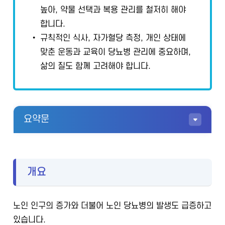
높아, 약물 선택과 복용 관리를 철저히 해야
합니다.
• 규칙적인 식사, 자가혈당 측정, 개인 상태에
맞춘 운동과 교육이 당뇨병 관리에 중요하며,
삶의 질도 함께 고려해야 합니다.
요약문
개요
노인 인구의 증가와 더불어 노인 당뇨병의 발생도 급증하고
있습니다.