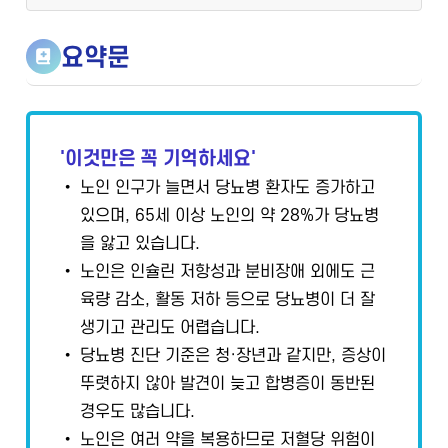
요약문
'이것만은 꼭 기억하세요'
• 노인 인구가 늘면서 당뇨병 환자도 증가하고
있으며, 65세 이상 노인의 약 28%가 당뇨병
을 앓고 있습니다.
• 노인은 인슐린 저항성과 분비장애 외에도 근
육량 감소, 활동 저하 등으로 당뇨병이 더 잘
생기고 관리도 어렵습니다.
• 당뇨병 진단 기준은 청·장년과 같지만, 증상이
뚜렷하지 않아 발견이 늦고 합병증이 동반된
경우도 많습니다.
• 노인은 여러 약을 복용하므로 저혈당 위험이