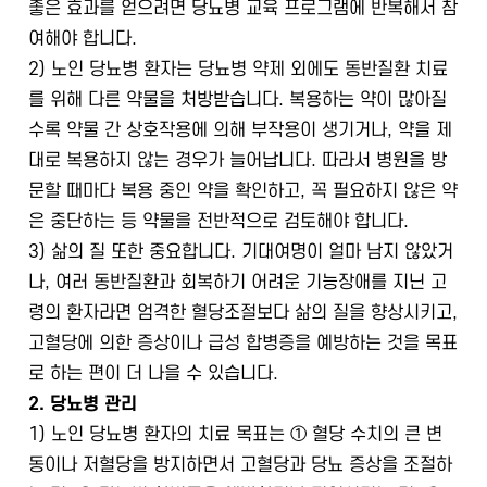
좋은 효과를 얻으려면 당뇨병 교육 프로그램에 반복해서 참
여해야 합니다.
2) 노인 당뇨병 환자는 당뇨병 약제 외에도 동반질환 치료
를 위해 다른 약물을 처방받습니다. 복용하는 약이 많아질
수록 약물 간 상호작용에 의해 부작용이 생기거나, 약을 제
대로 복용하지 않는 경우가 늘어납니다. 따라서 병원을 방
문할 때마다 복용 중인 약을 확인하고, 꼭 필요하지 않은 약
은 중단하는 등 약물을 전반적으로 검토해야 합니다.
3) 삶의 질 또한 중요합니다. 기대여명이 얼마 남지 않았거
나, 여러 동반질환과 회복하기 어려운 기능장애를 지닌 고
령의 환자라면 엄격한 혈당조절보다 삶의 질을 향상시키고,
고혈당에 의한 증상이나 급성 합병증을 예방하는 것을 목표
로 하는 편이 더 나을 수 있습니다.
2. 당뇨병 관리
1) 노인 당뇨병 환자의 치료 목표는 ① 혈당 수치의 큰 변
동이나 저혈당을 방지하면서 고혈당과 당뇨 증상을 조절하