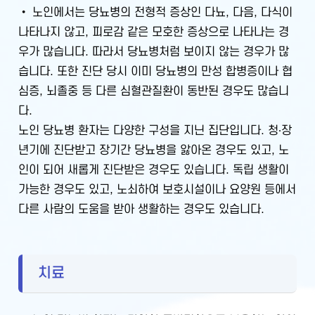
• 노인에서는 당뇨병의 전형적 증상인 다뇨, 다음, 다식이
나타나지 않고, 피로감 같은 모호한 증상으로 나타나는 경
우가 많습니다. 따라서 당뇨병처럼 보이지 않는 경우가 많
습니다. 또한 진단 당시 이미 당뇨병의 만성 합병증이나 협
심증, 뇌졸중 등 다른 심혈관질환이 동반된 경우도 많습니
다.
노인 당뇨병 환자는 다양한 구성을 지닌 집단입니다. 청∙장
년기에 진단받고 장기간 당뇨병을 앓아온 경우도 있고, 노
인이 되어 새롭게 진단받은 경우도 있습니다. 독립 생활이
가능한 경우도 있고, 노쇠하여 보호시설이나 요양원 등에서
다른 사람의 도움을 받아 생활하는 경우도 있습니다.
치료