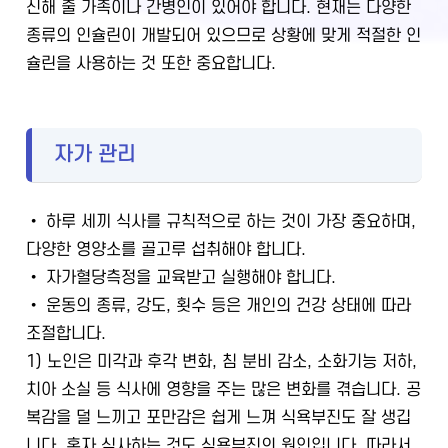
신해 줄 가족이나 간병인이 있어야 합니다. 현재는 다양한
종류의 인슐린이 개발되어 있으므로 상황에 맞게 적절한 인
슐린을 사용하는 것 또한 중요합니다.
자가 관리
• 하루 세끼 식사를 규칙적으로 하는 것이 가장 중요하며,
다양한 영양소를 골고루 섭취해야 합니다.
• 자가혈당측정을 교육받고 실행해야 합니다.
• 운동의 종류, 강도, 횟수 등은 개인의 건강 상태에 따라
조절합니다.
1) 노인은 미각과 후각 변화, 침 분비 감소, 소화기능 저하,
치아 소실 등 식사에 영향을 주는 많은 변화를 겪습니다. 공
복감을 덜 느끼고 포만감은 쉽게 느껴 식욕부진도 잘 생깁
니다. 혼자 식사하는 것도 식욕부진의 원인입니다. 따라서