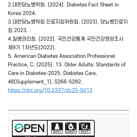
2.대한당뇨병학회. (2024). Diabetes Fact Sheet in
Korea 2024.
3.대한당뇨병학회 진료지침위원회. (2023). 당뇨병진료지
침 2023.
4.질병관리청. (2022). 국민건강통계 국민건강영양조사
제9기 1차년도(2022).
5. American Diabetes Association Professional
Practice, C. (2025). 13. Older Adults: Standards of
Care in Diabetes-2025. Diabetes Care,
48(Supplement_1), S266-S282.
https://doi.org/10.2337/dc25-S013