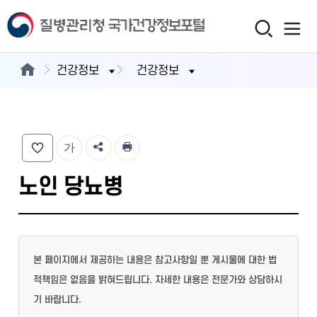
건강정보
건강정보
가
노인 당뇨병
본 페이지에서 제공하는 내용은 참고사항일 뿐 게시물에 대한 법
적책임은 없음을 밝혀드립니다. 자세한 내용은 전문가와 상담하시
기 바랍니다.