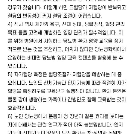
경우가 잦습니다. 이렇게 하면 고혈당과 저혈당이 반복되고
혈당의 변동성이 커져 혈당 조절이 어렵습니다.
4) 식사 역시 개인의 욕구, 신체 상태, 생활방식, 혈당 관리
목표 등을 고려해 개별화된 영양 관리가 필수적입니다. 이
를 위해 병원에서 시행하는 당뇨병 환자 영양 교육을 정기
적으로 받는 것을 추천하고, 여의치 않다면 당뇨병학회에서
운영하는 비대면 당뇨병 영양 교육 컨텐츠를 활용해 볼 수
있습니다.
5) 자가혈당 측정은 혈당조절과 저혈당을 예방하는 데 중
요합니다. 노인도 신체기능과 인지기능에 따라 적절히 자가
혈당을 측정하도록 교육받고 실행해야 합니다. 환자 본인은
물론 같이 생활하는 가족이나 간병인도 함께 교육받는 것이
효과적입니다.
6) 노인 당뇨병에서 운동이 청·장년과 같은 효과를 보이는
지에 대해서는 관련 연구가 적어 아직 불분명합니다. 인지
기능과 신체기능이 정상인 노인 환자는 청·장년과 동일하