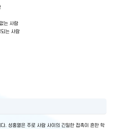
람
 없는 사람
 추정되는 사람
. 성홍열은 주로 사람 사이의 긴밀한 접촉이 흔한 학