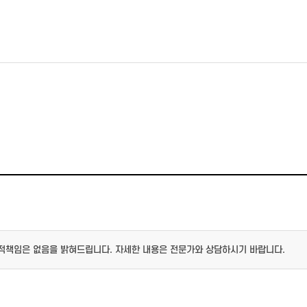
적책임은 없음을 밝혀드립니다. 자세한 내용은 전문가와 상담하시기 바랍니다.