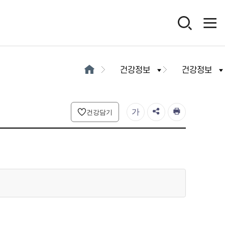
건강정보
건강정보
가
건강담기