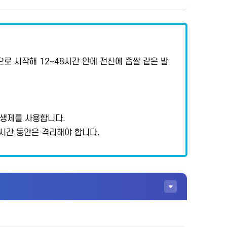
로 시작해 12~48시간 안에 전신에 좁쌀 같은 발
항생제를 사용합니다.
4시간 동안은 격리해야 합니다.