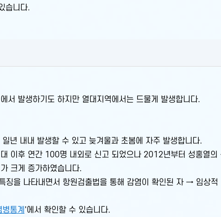
 있습니다.
에서 발생하기도 하지만 열대지역에서는 드물게 발생합니다.
 일년 내내 발생할 수 있고 늦겨울과 초봄에 자주 발생합니다.
 이후 연간 100명 내외로 신고 되었으나 2012년부터 성홍열의 
수가 크게 증가하였습니다.
 임상적 특징을 나타내면서 항원검출법을 통해 감염이 확인된 자 → 임
염병통계
'에서 확인할 수 있습니다.