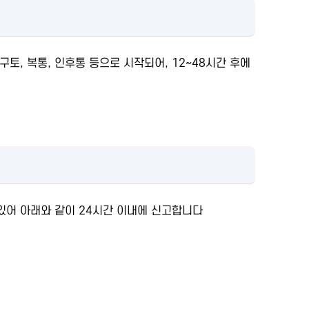
통, 구토, 복통, 인후통 등으로 시작되어, 12~48시간 후에
있어 아래와 같이 24시간 이내에 신고합니다