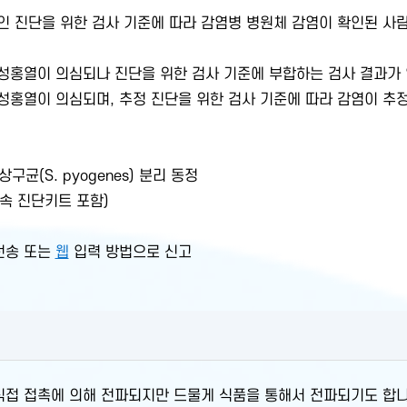
인 진단을 위한 검사 기준에 따라 감염병 병원체 감염이 확인된 사
 성홍열이 의심되나 진단을 위한 검사 기준에 부합하는 검사 결과가
 성홍열이 의심되며, 추정 진단을 위한 검사 기준에 따라 감염이
균(S. pyogenes) 분리 동정
신속 진단키트 포함)
 전송 또는
웹
입력 방법으로 신고
접 접촉에 의해 전파되지만 드물게 식품을 통해서 전파되기도 합니다