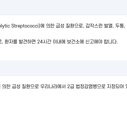
ytic Streptococci)에 의한 급성 질환으로, 갑작스런 발열, 두
, 환자를 발견하면 24시간 이내에 보건소에 신고해야 합니다.
 의한 급성 질환으로 우리나라에서 2급 법정감염병으로 지정되어 