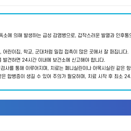
독소에 의해 발생하는 급성 감염병으로, 갑작스러운 발열과 인후통으
 어린이집, 학교, 군대처럼 밀접 접촉이 많은 곳에서 잘 퍼집니다.
 발견하면 24시간 이내에 보건소에 신고해야 합니다.
원검사를 통해 이루어지며, 치료는 페니실린이나 아목시실린 같은 
은 합병증이 생길 수 있어 주의가 필요하며, 치료 시작 후 최소 2