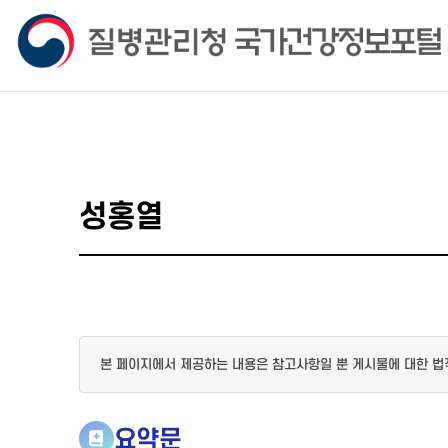
성홍열
본 페이지에서 제공하는 내용은 참고사항일 뿐 게시물에 대한 법
요약문