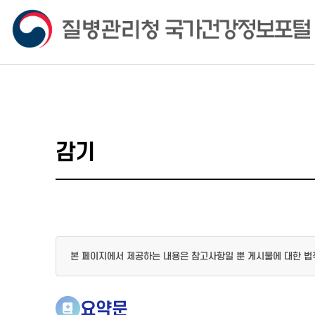
감기
본 페이지에서 제공하는 내용은 참고사항일 뿐 게시물에 대한 법
요약문