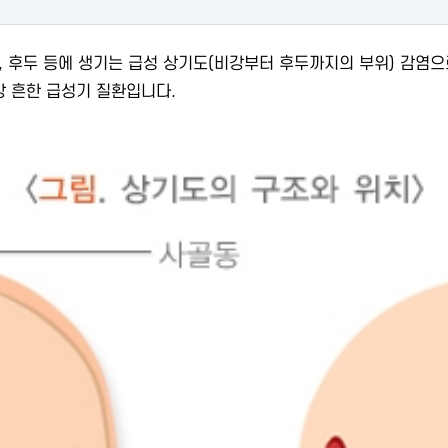
, 후두 등에 생기는 급성 상기도(비강부터 후두까지의 부위) 감염으로
장 흔한 급성기 질환입니다.