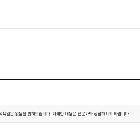
적책임은 없음을 밝혀드립니다. 자세한 내용은 전문가와 상담하시기 바랍니다.