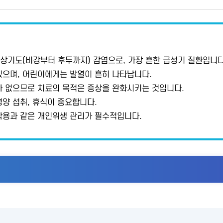
상기도(비강부터 후두까지) 감염으로, 가장 흔한 급성기 질환입니다
 있으며, 어린이에게는 발열이 흔히 나타납니다.
 없으므로 치료의 목적은 증상을 완화시키는 것입니다.
영양 섭취, 휴식이 중요합니다.
착용과 같은 개인위생 관리가 필수적입니다.