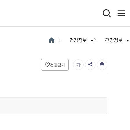
건강정보
건강정보
가
건강담기