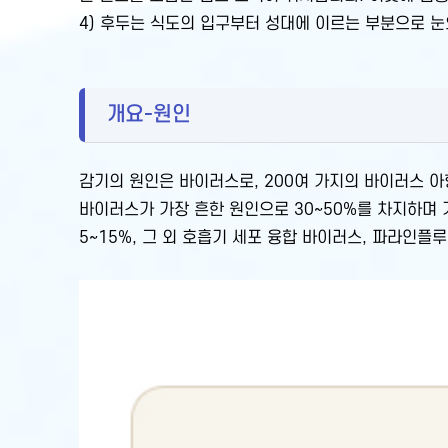
4) 후두는 식도의 입구부터 성대에 이르는 부분으로 눈
개요-원인
감기의 원인은 바이러스로, 200여 가지의 바이러스 아
바이러스가 가장 흔한 원인으로 30~50%를 차지하며
5~15%, 그 외 호흡기 세포 융합 바이러스, 파라인