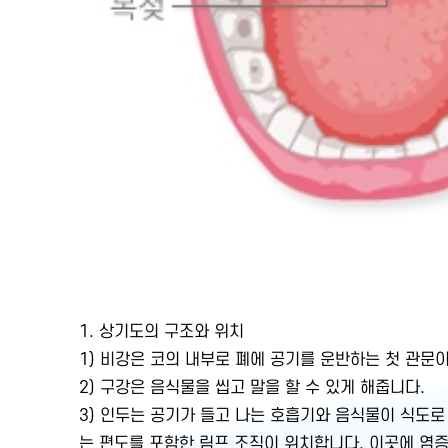
1. 상기도의 구조와 위치
1) 비강은 코의 내부로 폐에 공기를 운반하는 첫 관문
2) 구강은 음식물을 씹고 말을 할 수 있게 해줍니다.
3) 인두는 공기가 들고 나는 호흡기와 음식물이 식도
는 편도를 포함한 림프 조직이 위치합니다. 이곳에 염