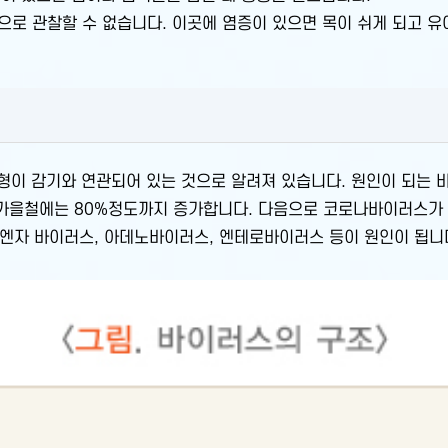
으로 관찰할 수 없습니다. 이곳에 염증이 있으면 목이 쉬게 되고 
형이 감기와 연관되어 있는 것으로 알려져 있습니다. 원인이 되는 
 가을철에는 80%정도까지 증가합니다. 다음으로 코로나바이러스가 
플루엔자 바이러스, 아데노바이러스, 엔테로바이러스 등이 원인이 됩니