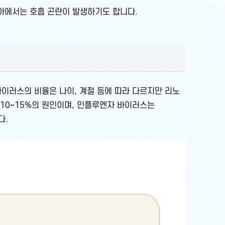
유아에서는 호흡 곤란이 발생하기도 합니다.
바이러스의 비율은 나이, 계절 등에 따라 다르지만 리노
10~15%의 원인이며, 인플루엔자 바이러스는
다.