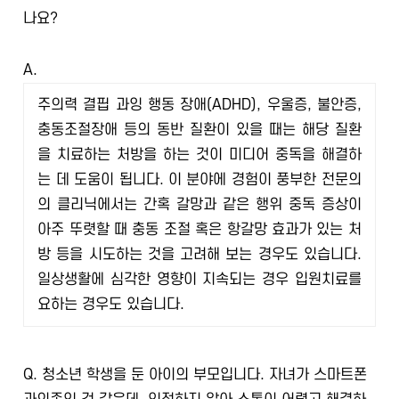
나요?
A.
주의력 결핍 과잉 행동 장애(ADHD), 우울증, 불안증,
충동조절장애 등의 동반 질환이 있을 때는 해당 질환
을 치료하는 처방을 하는 것이 미디어 중독을 해결하
는 데 도움이 됩니다. 이 분야에 경험이 풍부한 전문의
의 클리닉에서는 간혹 갈망과 같은 행위 중독 증상이
아주 뚜렷할 때 충동 조절 혹은 항갈망 효과가 있는 처
방 등을 시도하는 것을 고려해 보는 경우도 있습니다.
일상생활에 심각한 영향이 지속되는 경우 입원치료를
요하는 경우도 있습니다.
Q.
청소년 학생을 둔 아이의 부모입니다. 자녀가 스마트폰