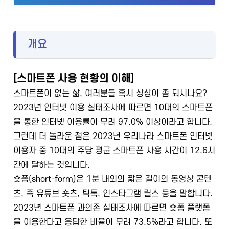
개요
[스마트폰 사용 현황의 이해]
스마트폰이 없는 삶, 여러분들 혹시 상상이 좀 되시나요?
2023년 인터넷 이용 실태조사에 따르면 10대의 스마트폰
을 통한 인터넷 이용률이 무려 97.0% 이상이라고 합니다.
그런데 더 놀라운 점은 2023년 우리나라 스마트폰 인터넷
이용자 중 10대의 주당 평균 스마트폰 사용 시간이 12.6시
간에 달하는 것입니다.
숏폼(short-form)은 1분 내외의 짧은 길이의 동영상 콘텐
츠, 즉 유튜브 숏츠, 틱톡, 인스타그램 릴스 등을 말합니다.
2023년 스마트폰 과의존 실태조사에 따르면 숏폼 플랫폼
을 이용한다고 응답한 비율이 무려 73.5%라고 합니다. 또