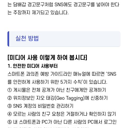
는 담배갑 경고문구처럼 SNS에도 경고문구를 넣어야 한다
는 주장까지 제기되고 있습니다.
실천 방법
[미디어 사용 이렇게 하여 봅시다]
1. 안전한 미디어 사용부터
스마트폰 과의존 예방 가이드라인 매뉴얼에 따르면 ‘SNS
를 안전하게 사용하기 위한 5가지 수칙’이 있습니다.
① 게시물은 전체 공개가 아닌 친구에게만 공개하기
② 위치정보인 지오 태깅(Geo Tagging)에 신중하기
③ SNS 계정의 비밀번호 관리하기
④ 모르는 사람의 친구 요청은 거절하거나 확인하지 않기
⑤ 내 스마트폰과 PC가 아닌 다른 사람의 PC에서 로그인