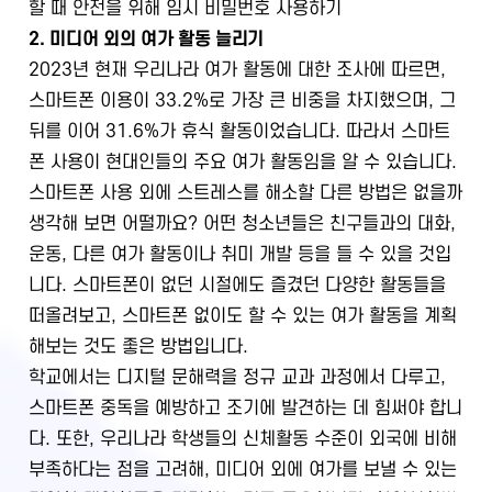
할 때 안전을 위해 임시 비밀번호 사용하기
2. 미디어 외의 여가 활동 늘리기
2023년 현재 우리나라 여가 활동에 대한 조사에 따르면,
스마트폰 이용이 33.2%로 가장 큰 비중을 차지했으며, 그
뒤를 이어 31.6%가 휴식 활동이었습니다. 따라서 스마트
폰 사용이 현대인들의 주요 여가 활동임을 알 수 있습니다.
스마트폰 사용 외에 스트레스를 해소할 다른 방법은 없을까
생각해 보면 어떨까요? 어떤 청소년들은 친구들과의 대화,
운동, 다른 여가 활동이나 취미 개발 등을 들 수 있을 것입
니다. 스마트폰이 없던 시절에도 즐겼던 다양한 활동들을
떠올려보고, 스마트폰 없이도 할 수 있는 여가 활동을 계획
해보는 것도 좋은 방법입니다.
학교에서는 디지털 문해력을 정규 교과 과정에서 다루고,
스마트폰 중독을 예방하고 조기에 발견하는 데 힘써야 합니
다. 또한, 우리나라 학생들의 신체활동 수준이 외국에 비해
부족하다는 점을 고려해, 미디어 외에 여가를 보낼 수 있는