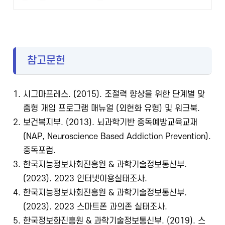
참고문헌
1. 시그마프레스. (2015). 조절력 향상을 위한 단계별 맞
춤형 개입 프로그램 매뉴얼 (외현화 유형) 및 워크북.
2. 보건복지부. (2013). 뇌과학기반 중독예방교육교재
(NAP, Neuroscience Based Addiction Prevention).
중독포럼.
3. 한국지능정보사회진흥원 & 과학기술정보통신부.
(2023). 2023 인터넷이용실태조사.
4. 한국지능정보사회진흥원 & 과학기술정보통신부.
(2023). 2023 스마트폰 과의존 실태조사.
5. 한국정보화진흥원 & 과학기술정보통신부. (2019). 스