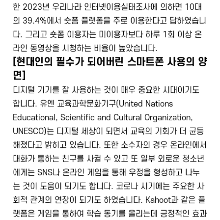
한 2023년 우리나라 인터넷이용실태조사에 의하면 10대
의 39.4%에서 숏폼 플랫폼을 주로 이용한다고 답하였습니
다. 그리고 숏폼 이용자는 미이용자보다 하루 1회 이상 온
라인 동영상을 시청하는 비율이 높았습니다.
[현대인의 필수가 되어버린 스마트폰 사용의 양
면]
디지털 기기를 잘 사용하는 것이 매우 중요한 시대이기도
합니다. 유엔 교육과학문화기구(United Nations
Educational, Scientific and Cultural Organization,
UNESCO)는 디지털 세상이 되면서 교육의 기회가 더 균등
해졌다고 밝히고 있습니다. 또한 소수자의 경우 온라인에서
대화가 통하는 친구를 사귈 수 있고 또 일부 외로운 청소년
에게는 SNS나 온라인 게임을 통해 우정을 형성하고 나누
는 것이 도움이 되기도 합니다. 코로나 시기에는 주요한 사
회적 관계의 연장이 되기도 하였습니다. Kahoot과 같은 플
랫폼은 게임을 통하여 학습 동기를 올리는데 긍정적인 효과