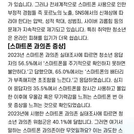
가 있습니다. 그러나 전세계적으로 스마트폰 사용으로 인한
부정적 경험들 즉 포르노의 노출, SNS에서의 신체상에 따
라야 한다는 압박, 성적 학대, 성범죄, 사이버 괴롭힘 등의
문제가 지속적으로 제기되고 있습니다. 특히 취약한 청소년
은 온라인 피해를 입기가 더욱 쉽습니다.
[스마트폰 과의존 증상]
2023년 스마트폰 과의존 실태조사에 따르면 청소년 응답
자의 56.5%에서 '스마트폰을 주기적으로 확인하지 못하면
불안하다.'고 답했으며, 65.0%에서는 '스마트폰의 배터리
가 부족해지면 초조함을 느낀다.'고 응답하였습니다. 심지
어 응답자의 35.5%에서 스마트폰을 장시간 사용하고 몰입
한 이후에 우울감 혹은 무기력감을 느끼는 스마트폰 번 아
웃 증상을 느끼는 것으로 확인되었습니다.
2023년에 시행한 스마트폰 과의존 실태조사에 따르면 청
소년 과의존 위험군은 40.1%에 달합니다. 그러면 여기서
말하는 스마트폰 과의존이란 무엇일까요? 이는 과도한 스