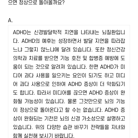
으면 정상으로 돌아올까요?
A.
ADHD는 신경발달학적 지연을 나타내는 뇌질환입니
다. ADHD의 예후는 성장하면서 발달 지연을 따라잡
느냐 그렇지 않느냐에 달려 있습니다. 또한 정신건강
의학과 치료를 받으면 기능 호전 및 합병증 예방에 도
움이 되는 것으로 알려져 있습니다.
한편 ADHD가 미
디어 과다 사용을 일으키는 요인이 되기도 하고 미디
어 과다 사용으로 인하여 ADHD 증상이 더 악화되기
도 합니다. 따라서 미디어를 끊으면 ADHD 증상이 완
화될 가능성이 있습니다. 물론 그것만으로 뇌의 기능
이 정상으로 돌아온다고 할 수는 없습니다. ADHD 증
상이 완화되는 기전은 뇌의 신경 가소성으로 설명하고
있습니다. 위의 다양한 습관 바꾸기 전략들을 자녀와
함께 실천해 보시기 바랍니다.