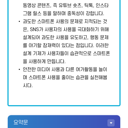
동영상 콘텐츠, 즉 유튜브 숏츠, 틱톡, 인스타
그램 릴스 등을 말하며 중독성이 강합니다.
• 과도한 스마트폰 사용의 문제로 지적되는 것
은, SNS가 사용자의 사용을 극대화하기 위해
설계되어 과도한 사용을 유도하고, 행동 문제
를 야기할 잠재력이 있다는 점입니다. 이러한
설계 기제가 사용자들이 습관적으로 스마트폰
을 사용하게 만듭니다.
• 안전한 미디어 사용과 다른 여가활동을 늘이
며 스마트폰 사용을 줄이는 습관을 실천해봅
시다.
요약문