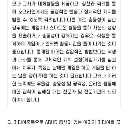
모나 교사가 대체활동을 제공하고, 칭찬과 격려를 통
해 오프라인에서도 긍정적인 반응과 정서적인 지지를
받을 수 있도록 격려합니다.
다른 예로 충동성이 심한
경우에는 게임이나 스마트폰 활동을 통해 자신의 성향
을 표출하거나 충동성이 강해지는 경우로, 학생을 통
제하여 게임이나 인터넷 활동시간을 줄여 나가는 것이
중요합니다. 통제할 때에는 강압적인 방법보다는 학생
과 대화를 통해 구체적인 계획 설정(게임기기를 침실
에서 치우기, 특정한 날에만 게임을 하고 게임을 안 하
는 날을 정하기)을 하는 것이 필요합니다.
그러나 이러
한 노력에도 우울감, 충동성 및 공격성, 온라인 활동에
대한 집착이 심해질 때는 전문가 및 전문기관에 의뢰
하여야 합니다.
Q.
미디어중독으로 ADHD 증상이 있는 아이가 미디어를 끊