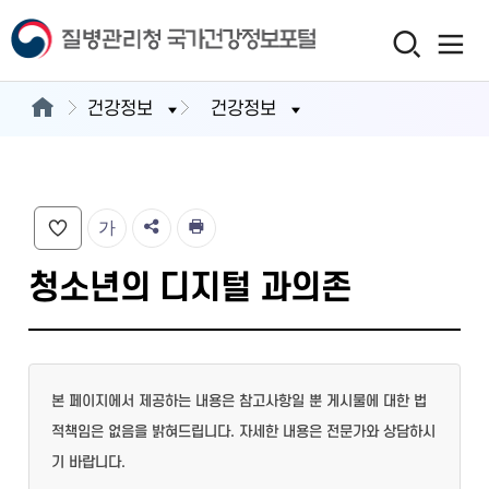
건강정보
건강정보
가
청소년의 디지털 과의존
본 페이지에서 제공하는 내용은 참고사항일 뿐 게시물에 대한 법
적책임은 없음을 밝혀드립니다. 자세한 내용은 전문가와 상담하시
기 바랍니다.