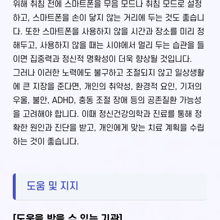
위해 취침 전에 스마트폰을 무음 모드나 취침 모드로 설정
하고, 스마트폰을 손이 닿지 않는 거리에 두는 것도 좋습니
다. 또한 스마트폰을 사용하지 않을 시간과 장소를 미리 정
해두고, 사용하지 않을 때는 시야에서 멀리 두는 습관을 들
이면 집중력과 정신적 명확성이 더욱 향상될 것입니다.
그러나 이러한 노력에도 불구하고 조절되지 않고 일상생활
에 큰 지장을 준다면, 개인의 취약성, 환경적 요인, 기저의
우울, 불안, ADHD, 충동 조절 장애 등의 공존질환 가능성
을 고려해야 합니다. 이때 정신건강의학과 진료를 통해 정
확한 원인과 진단을 받고, 개인에게 맞는 치료 계획을 수립
하는 것이 좋습니다.
도움 및 지지
[도움을 받을 수 있는 기관]