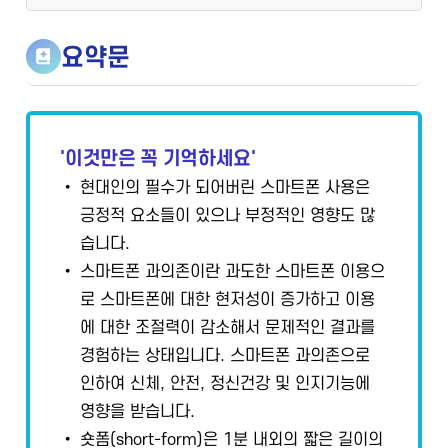
요약문
'이것만은 꼭 기억하세요'
• 현대인의 필수가 되어버린 스마트폰 사용은
긍정적 요소들이 있으나 부정적인 영향도 많
습니다.
• 스마트폰 과의존이란 과도한 스마트폰 이용으
로 스마트폰에 대한 현저성이 증가하고 이용
에 대한 조절력이 감소해서 문제적인 결과를
경험하는 상태입니다. 스마트폰 과의존으로
인하여 신체, 안전, 정신건강 및 인지기능에
영향을 받습니다.
• 숏폼(short-form)은 1분 내외의 짧은 길이의