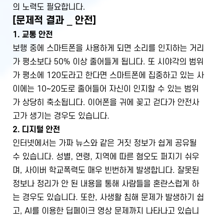
의 노력도 필요합니다.
[문제적 결과 _ 안전]
1. 교통 안전
보행 중에 스마트폰을 사용하게 되면 소리를 인지하는 거리
가 평소보다 50% 이상 줄어들게 됩니다. 또 시야각의 범위
가 평소에 120도라고 한다면 스마트폰에 집중하고 있는 사
이에는 10~20도로 줄어들어 자신이 인지할 수 있는 범위
가 상당히 축소됩니다. 이어폰을 귀에 꽂고 걷다가 안전사
고가 생기는 경우도 있습니다.
2. 디지털 안전
인터넷에서는 가짜 뉴스와 같은 거짓 정보가 쉽게 공유될
수 있습니다. 성별, 연령, 지역에 따른 혐오도 퍼지기 쉬우
며, 사이버 학교폭력도 매우 빈번하게 발생합니다. 잘못된
정보나 정리가 안 된 내용을 통해 사람들을 혼란스럽게 하
는 경우도 있습니다. 또한, 사생활 침해 문제가 발생하기 쉽
고, AI를 이용한 딥페이크 영상 문제까지 나타나고 있습니