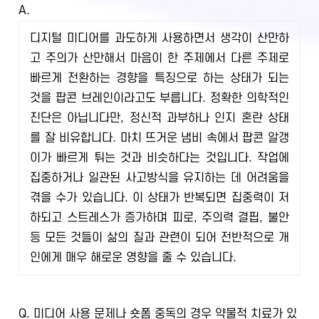
A.
디지털 미디어를 과도하게 사용하면서 생각이 산만하
고 주의가 산만해서 마음이 한 주제에서 다른 주제로
빠르게 전환하는 경향을 특징으로 하는 상태가 되는
것을 팝콘 브레인이라고도 부릅니다. 정확한 의학적인
진단은 아닙니다만, 정신적 과부하나 인지 혼란 상태
를 잘 비유합니다. 마치 뜨거운 냄비 속에서 팝콘 알갱
이가 빠르게 튀는 것과 비슷하다는 것입니다. 작업에
집중하거나 일관된 사고방식을 유지하는 데 어려움을
겪을 수가 있습니다. 이 상태가 반복되면 집중력이 저
하되고 스트레스가 증가하며 피로, 주의력 결핍, 불안
등 모든 것들이 삶의 질과 관련이 되어 전반적으로 개
인에게 매우 해로운 영향을 줄 수 있습니다.
Q.
미디어 사용 문제나 숏폼 중독의 경우 약물적 치료가 있