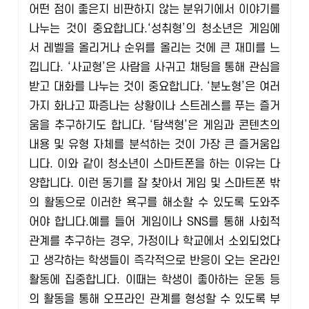
어떤 점이 좋은지 비판하지 않는 분위기에서 이야기를
나누는 것이 중요합니다.
‘성취형’의 청소년은 게임에
서 레벨을 올리거나 순위를 올리는 것에 큰 재미를 느
낍니다. ‘사교형’은 사람을 사귀고 채팅을 통해 관심을
받고 대화를 나누는 것이 중요합니다. ‘분노형’은 여러
가지 화나고 짜증나는 상황이나 스트레스를 푸는 즐거
움을 추구하기도 합니다. ‘탐색형’은 게임과 콘텐츠의
내용 및 유형 자체를 분석하는 것이 가장 큰 즐거움입
니다. 이와 같이 청소년이 스마트폰을 하는 이유는 다
양합니다. 이런 동기를 잘 찾아서 게임 및 스마트폰 밖
의 활동으로 이러한 욕구를 해소할 수 있도록 도와주
어야 합니다.
예를 들어 게임이나 SNS를 통해 사회적
관계를 추구하는 경우, 가정이나 학교에서 소외되었다
고 생각하는 학생들이 즉각적으로 반응이 오는 온라인
활동에 집중합니다. 이때는 학생이 좋아하는 운동 등
의 활동을 통해 오프라인 관계를 형성할 수 있도록 부