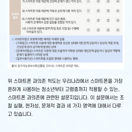
위 스마트폰 과의존 척도는 우리나라에서 스마트폰을 가장
흔하게 사용하는 청소년부터 고령층까지 적용할 수 있는,
스마트폰 과의존에 관련된 설문지입니다. 이 설문에서는 조
절 실패, 현저성, 문제적 결과 세 가지 영역에 대해서 다루
고 있습니다.