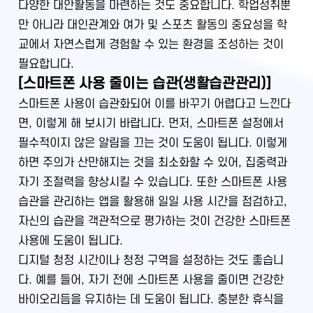
다양한 대안활동을 마련하는 것도 중요합니다. 학업성취뿐
만 아니라 대인관계와 여가 및 스포츠 활동의 중요성을 학
교에서 자연스럽게 경험할 수 있는 환경을 조성하는 것이
필요합니다.
[스마트폰 사용 줄이는 습관(생활습관관리)]
스마트폰 사용이 습관화되어 이를 바꾸기 어렵다고 느낀다
면, 이렇게 해 보시기 바랍니다. 먼저, 스마트폰 설정에서
필수적이지 않은 알림을 끄는 것이 도움이 됩니다. 이렇게
하면 주의가 산만해지는 것을 최소화할 수 있어, 집중력과
자기 조절력을 향상시킬 수 있습니다. 또한 스마트폰 사용
습관을 관리하는 앱을 활용해 일일 사용 시간을 점검하고,
자신의 습관을 객관적으로 평가하는 것이 건강한 스마트폰
사용에 도움이 됩니다.
디지털 청정 시간이나 청정 구역을 설정하는 것도 좋습니
다. 예를 들어, 자기 전에 스마트폰 사용을 줄이면 건강한
바이오리듬을 유지하는 데 도움이 됩니다. 충분한 휴식을