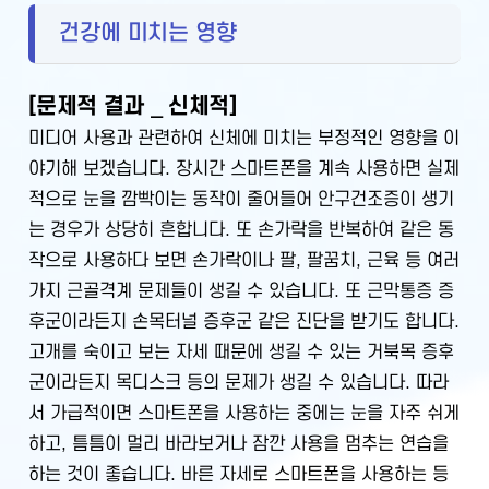
건강에 미치는 영향
[문제적 결과 _ 신체적]
미디어 사용과 관련하여 신체에 미치는 부정적인 영향을 이
야기해 보겠습니다. 장시간 스마트폰을 계속 사용하면 실제
적으로 눈을 깜빡이는 동작이 줄어들어 안구건조증이 생기
는 경우가 상당히 흔합니다. 또 손가락을 반복하여 같은 동
작으로 사용하다 보면 손가락이나 팔, 팔꿈치, 근육 등 여러
가지 근골격계 문제들이 생길 수 있습니다. 또 근막통증 증
후군이라든지 손목터널 증후군 같은 진단을 받기도 합니다.
고개를 숙이고 보는 자세 때문에 생길 수 있는 거북목 증후
군이라든지 목디스크 등의 문제가 생길 수 있습니다. 따라
서 가급적이면 스마트폰을 사용하는 중에는 눈을 자주 쉬게
하고, 틈틈이 멀리 바라보거나 잠깐 사용을 멈추는 연습을
하는 것이 좋습니다. 바른 자세로 스마트폰을 사용하는 등