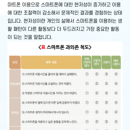
마트폰 이용으로 스마트폰에 대한 현저성이 증가하고 이용
에 대한 조절력이 감소해서 문제적인 결과를 경험하는 상태
입니다. 현저성이란 개인의 삶에서 스마트폰을 이용하는 생
활 패턴이 다른 활동보다 더 두드러지고 가장 중요한 활동
이 되는 것을 말합니다.