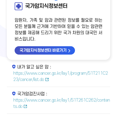
국가암지식정보센터
암환자, 가족 및 암과 관련된 정보를 필요로 하는
모든 분들께 근거에 기반하여 믿을 수 있는 암관련
정보를 제공해 드리기 위한 국가 차원의 대국민 서
비스입니다.
국가암지식정보센터 바로가기
내가 알고 싶은 암 :
https://www.cancer.go.kr/lay1/program/S1T211C2
23/cancer/list.do
국가암검진사업 :
https://www.cancer.go.kr/lay1/S1T261C262/conten
ts.do