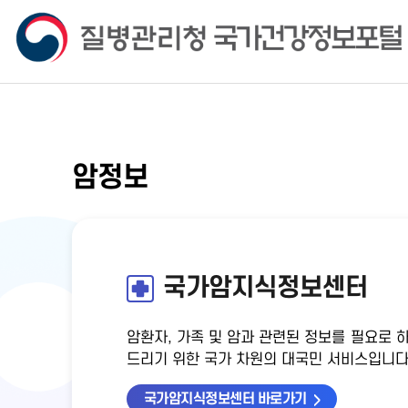
암정보
국가암지식정보센터
암환자, 가족 및 암과 관련된 정보를 필요로 
드리기 위한 국가 차원의 대국민 서비스입니다
국가암지식정보센터 바로가기