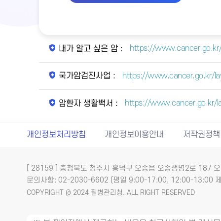
https://www.cancer.go.kr
내가 알고 싶은 암 :
https://www.cancer.go.kr/l
국가암검진사업 :
https://www.cancer.go.kr/
암환자 생활백서 :
개인정보처리방침
개인정보이용안내
저작권정책
[ 28159 ] 충청북도 청주시 흥덕구 오송읍 오송생명2로 18
문의사항: 02-2030-6602 (평일 9:00-17:00, 12:00-13:00 제
COPYRIGHT @ 2024 질병관리청. ALL RIGHT RESERVED