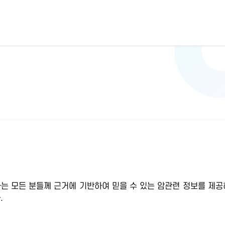
하는 모든 분들께 근거에 기반하여 믿을 수 있는 암관련 정보를 제공
.