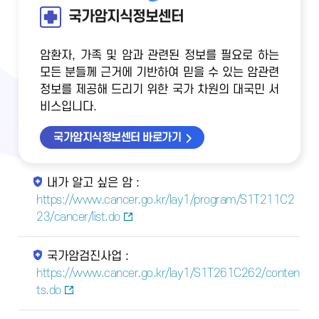
국가암지식정보센터
암환자, 가족 및 암과 관련된 정보를 필요로 하는
모든 분들께 근거에 기반하여 믿을 수 있는 암관련
정보를 제공해 드리기 위한 국가 차원의 대국민 서
비스입니다.
국가암지식정보센터 바로가기
내가 알고 싶은 암 :
https://www.cancer.go.kr/lay1/program/S1T211C2
23/cancer/list.do
국가암검진사업 :
https://www.cancer.go.kr/lay1/S1T261C262/conten
ts.do