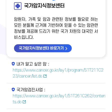
국가암지식정보센터
암환자, 가족 및 암과 관련된 정보를 필요로 하는
모든 분들께 근거에 기반하여 믿을 수 있는 암관련
정보를 제공해 드리기 위한 국가 차원의 대국민 서
비스입니다.
국가암지식정보센터 바로가기
내가 알고 싶은 암 :
https://www.cancer.go.kr/lay1/program/S1T211C2
23/cancer/list.do
국가암검진사업 :
https://www.cancer.go.kr/lay1/S1T261C262/conten
ts.do