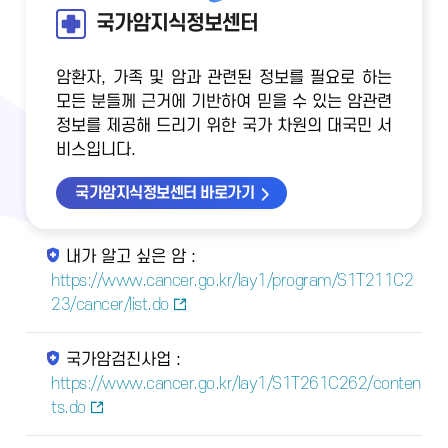
국가암지식정보센터
암환자, 가족 및 암과 관련된 정보를 필요로 하는
모든 분들께 근거에 기반하여 믿을 수 있는 암관련
정보를 제공해 드리기 위한 국가 차원의 대국민 서
비스입니다.
국가암지식정보센터 바로가기
내가 알고 싶은 암 :
https://www.cancer.go.kr/lay1/program/S1T211C2
23/cancer/list.do
국가암검진사업 :
https://www.cancer.go.kr/lay1/S1T261C262/conten
ts.do