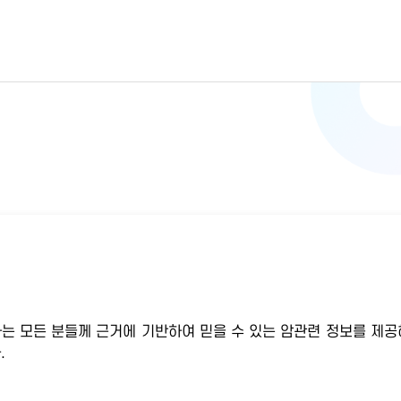
하는 모든 분들께 근거에 기반하여 믿을 수 있는 암관련 정보를 제공
.