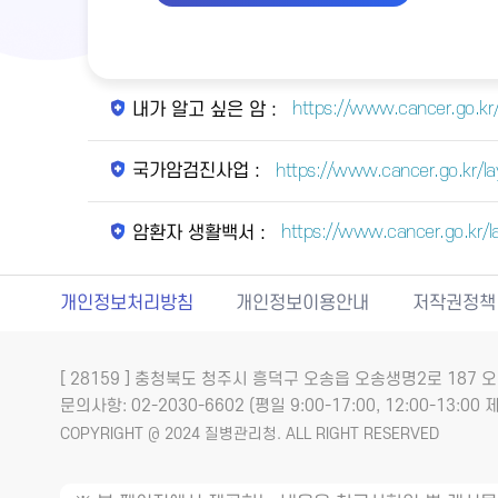
https://www.cancer.go.kr
내가 알고 싶은 암 :
https://www.cancer.go.kr/l
국가암검진사업 :
https://www.cancer.go.kr/
암환자 생활백서 :
개인정보처리방침
개인정보이용안내
저작권정책
[ 28159 ] 충청북도 청주시 흥덕구 오송읍 오송생명2로 18
문의사항: 02-2030-6602 (평일 9:00-17:00, 12:00-13:00 제
COPYRIGHT @ 2024 질병관리청. ALL RIGHT RESERVED