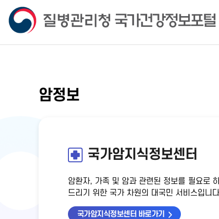
암정보
국가암지식정보센터
암환자, 가족 및 암과 관련된 정보를 필요로 
드리기 위한 국가 차원의 대국민 서비스입니다
국가암지식정보센터 바로가기