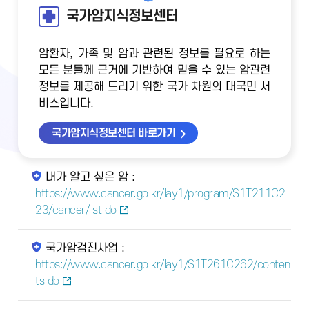
국가암지식정보센터
암환자, 가족 및 암과 관련된 정보를 필요로 하는
모든 분들께 근거에 기반하여 믿을 수 있는 암관련
정보를 제공해 드리기 위한 국가 차원의 대국민 서
비스입니다.
국가암지식정보센터 바로가기
내가 알고 싶은 암 :
https://www.cancer.go.kr/lay1/program/S1T211C2
23/cancer/list.do
국가암검진사업 :
https://www.cancer.go.kr/lay1/S1T261C262/conten
ts.do