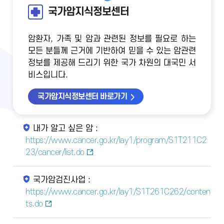
국가암지식정보센터
암환자, 가족 및 암과 관련된 정보를 필요로 하는
모든 분들께 근거에 기반하여 믿을 수 있는 암관련
정보를 제공해 드리기 위한 국가 차원의 대국민 서
비스입니다.
국가암지식정보센터 바로가기
내가 알고 싶은 암 :
https://www.cancer.go.kr/lay1/program/S1T211C2
23/cancer/list.do
국가암검진사업 :
https://www.cancer.go.kr/lay1/S1T261C262/conten
ts.do