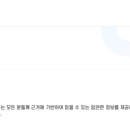
하는 모든 분들께 근거에 기반하여 믿을 수 있는 암관련 정보를 제공
.