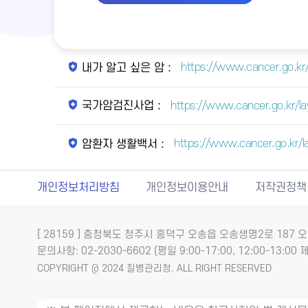
https://www.cancer.go.kr
내가 알고 싶은 암 :
https://www.cancer.go.kr/l
국가암검진사업 :
https://www.cancer.go.kr/
암환자 생활백서 :
개인정보처리방침
개인정보이용안내
저작권정책
[ 28159 ] 충청북도 청주시 흥덕구 오송읍 오송생명2로 18
문의사항: 02-2030-6602 (평일 9:00-17:00, 12:00-13:00 제
COPYRIGHT @ 2024 질병관리청. ALL RIGHT RESERVED