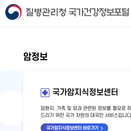
암정보
국가암지식정보센터
암환자, 가족 및 암과 관련된 정보를 필요로 
드리기 위한 국가 차원의 대국민 서비스입니다
국가암지식정보센터 바로가기