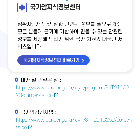
국가암지식정보센터
암환자, 가족 및 암과 관련된 정보를 필요로 하는
모든 분들께 근거에 기반하여 믿을 수 있는 암관련
정보를 제공해 드리기 위한 국가 차원의 대국민 서
비스입니다.
국가암지식정보센터 바로가기
내가 알고 싶은 암 :
https://www.cancer.go.kr/lay1/program/S1T211C2
23/cancer/list.do
국가암검진사업 :
https://www.cancer.go.kr/lay1/S1T261C262/conten
ts.do