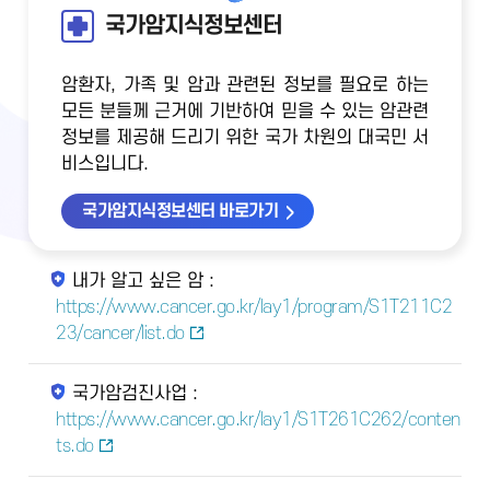
국가암지식정보센터
암환자, 가족 및 암과 관련된 정보를 필요로 하는
모든 분들께 근거에 기반하여 믿을 수 있는 암관련
정보를 제공해 드리기 위한 국가 차원의 대국민 서
비스입니다.
국가암지식정보센터 바로가기
내가 알고 싶은 암 :
https://www.cancer.go.kr/lay1/program/S1T211C2
23/cancer/list.do
국가암검진사업 :
https://www.cancer.go.kr/lay1/S1T261C262/conten
ts.do