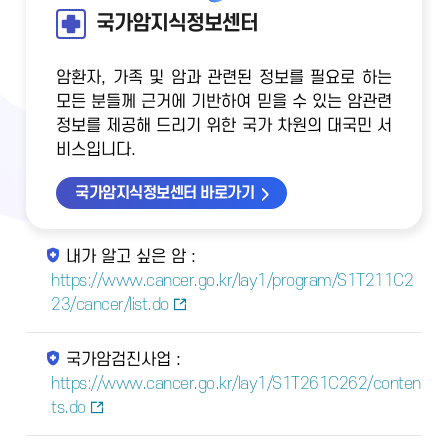
국가암지식정보센터
암환자, 가족 및 암과 관련된 정보를 필요로 하는
모든 분들께 근거에 기반하여 믿을 수 있는 암관련
정보를 제공해 드리기 위한 국가 차원의 대국민 서
비스입니다.
국가암지식정보센터 바로가기
내가 알고 싶은 암 :
https://www.cancer.go.kr/lay1/program/S1T211C2
23/cancer/list.do
국가암검진사업 :
https://www.cancer.go.kr/lay1/S1T261C262/conten
ts.do