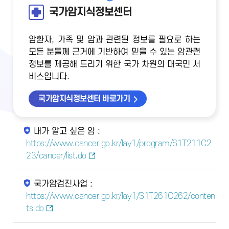
국가암지식정보센터
암환자, 가족 및 암과 관련된 정보를 필요로 하는
모든 분들께 근거에 기반하여 믿을 수 있는 암관련
정보를 제공해 드리기 위한 국가 차원의 대국민 서
비스입니다.
국가암지식정보센터 바로가기
내가 알고 싶은 암 :
https://www.cancer.go.kr/lay1/program/S1T211C2
23/cancer/list.do
국가암검진사업 :
https://www.cancer.go.kr/lay1/S1T261C262/conten
ts.do