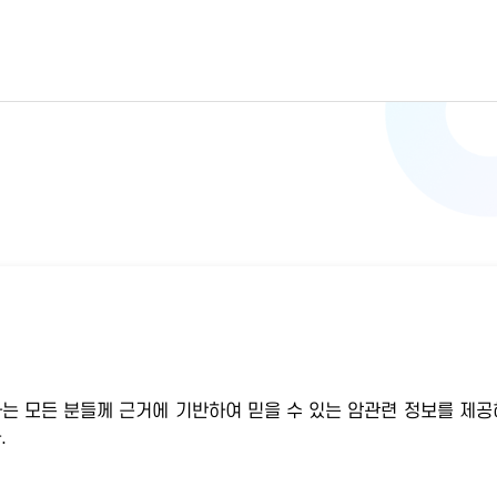
하는 모든 분들께 근거에 기반하여 믿을 수 있는 암관련 정보를 제공
.