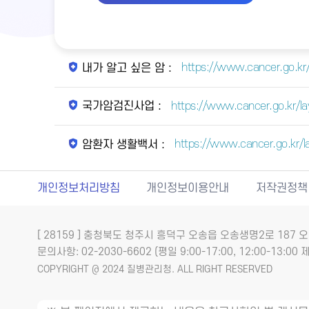
https://www.cancer.go.kr
내가 알고 싶은 암 :
https://www.cancer.go.kr/l
국가암검진사업 :
https://www.cancer.go.kr/
암환자 생활백서 :
개인정보처리방침
개인정보이용안내
저작권정책
[ 28159 ] 충청북도 청주시 흥덕구 오송읍 오송생명2로 18
문의사항: 02-2030-6602 (평일 9:00-17:00, 12:00-13:00 제
COPYRIGHT @ 2024 질병관리청. ALL RIGHT RESERVED