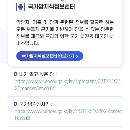
국가암지식정보센터
암환자, 가족 및 암과 관련된 정보를 필요로 하는
모든 분들께 근거에 기반하여 믿을 수 있는 암관련
정보를 제공해 드리기 위한 국가 차원의 대국민 서
비스입니다.
국가암지식정보센터 바로가기
내가 알고 싶은 암 :
https://www.cancer.go.kr/lay1/program/S1T211C2
23/cancer/list.do
국가암검진사업 :
https://www.cancer.go.kr/lay1/S1T261C262/conten
ts.do