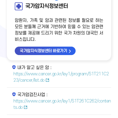
국가암지식정보센터
암환자, 가족 및 암과 관련된 정보를 필요로 하는
모든 분들께 근거에 기반하여 믿을 수 있는 암관련
정보를 제공해 드리기 위한 국가 차원의 대국민 서
비스입니다.
국가암지식정보센터 바로가기
내가 알고 싶은 암 :
https://www.cancer.go.kr/lay1/program/S1T211C2
23/cancer/list.do
국가암검진사업 :
https://www.cancer.go.kr/lay1/S1T261C262/conten
ts.do