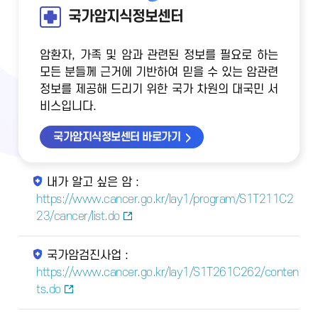
국가암지식정보센터
암환자, 가족 및 암과 관련된 정보를 필요로 하는
모든 분들께 근거에 기반하여 믿을 수 있는 암관련
정보를 제공해 드리기 위한 국가 차원의 대국민 서
비스입니다.
국가암지식정보센터 바로가기
내가 알고 싶은 암 :
https://www.cancer.go.kr/lay1/program/S1T211C2
23/cancer/list.do
국가암검진사업 :
https://www.cancer.go.kr/lay1/S1T261C262/conten
ts.do