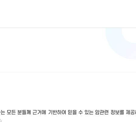
하는 모든 분들께 근거에 기반하여 믿을 수 있는 암관련 정보를 제공
.