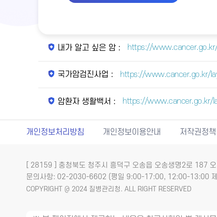
https://www.cancer.go.kr
내가 알고 싶은 암 :
https://www.cancer.go.kr/l
국가암검진사업 :
https://www.cancer.go.kr/
암환자 생활백서 :
개인정보처리방침
개인정보이용안내
저작권정책
[ 28159 ] 충청북도 청주시 흥덕구 오송읍 오송생명2로 18
문의사항: 02-2030-6602 (평일 9:00-17:00, 12:00-13:00 제
COPYRIGHT @ 2024 질병관리청. ALL RIGHT RESERVED