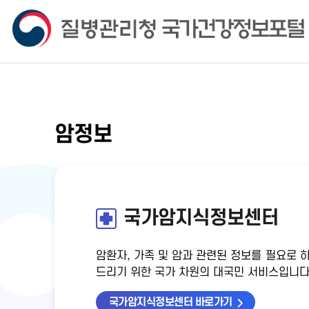
암정보
국가암지식정보센터
암환자, 가족 및 암과 관련된 정보를 필요로 
드리기 위한 국가 차원의 대국민 서비스입니다
국가암지식정보센터 바로가기