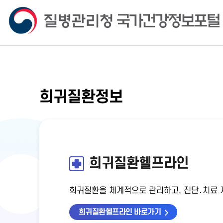
희귀질환정보
희귀질환헬프라인
희귀질환을 체계적으로 관리하고, 진단․치료 지
희귀질환헬프라인 바로가기