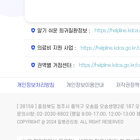
https://helpline.kdc
알기 쉬운 희귀질환정보 :
https://helpline.kdca.go.
의료비 지원 사업 :
https://helpline.kdca.go.k
권역별 거점센터 :
개인정보처리방침
개인정보이용안내
저작권정책
[ 28159 ] 충청북도 청주시 흥덕구 오송읍 오송생명2로 18
문의사항: 02-2030-6602 (평일 9:00-17:00, 12:00-13:00 제
COPYRIGHT @ 2024 질병관리청. ALL RIGHT RESERVED