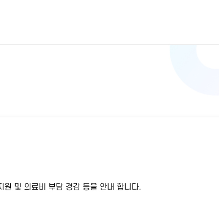
원 및 의료비 부담 경감 등을 안내 합니다.