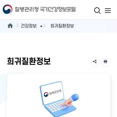
건강정보
희귀질환정보
희귀질환정보