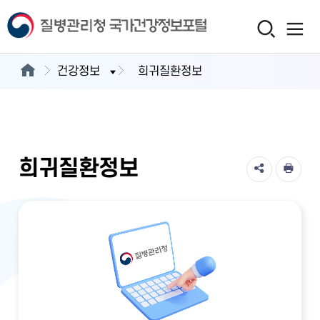
건강정보
희귀질환정보
희귀질환정보