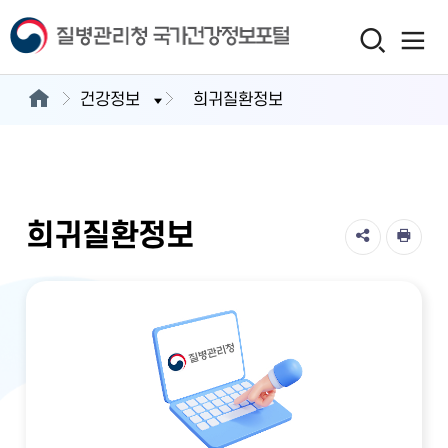
건강정보
희귀질환정보
희귀질환정보