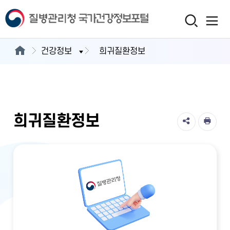
건강정보
희귀질환정보
희귀질환정보