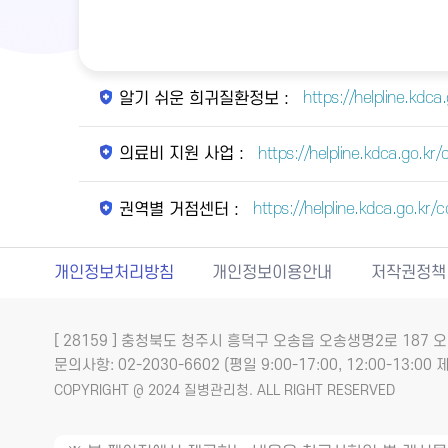
https://helpline.kdc
알기 쉬운 희귀질환정보 :
https://helpline.kdca.go.
의료비 지원 사업 :
https://helpline.kdca.go.k
권역별 거점센터 :
개인정보처리방침
개인정보이용안내
저작권정책
[ 28159 ] 충청북도 청주시 흥덕구 오송읍 오송생명2로 18
문의사항: 02-2030-6602 (평일 9:00-17:00, 12:00-13:00 제
COPYRIGHT @ 2024 질병관리청. ALL RIGHT RESERVED