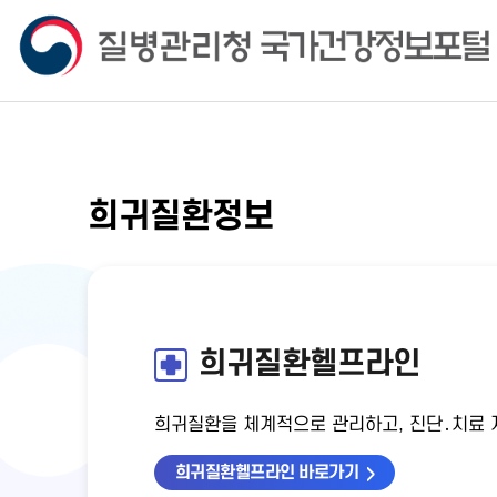
희귀질환정보
희귀질환헬프라인
희귀질환을 체계적으로 관리하고, 진단․치료 지
희귀질환헬프라인 바로가기