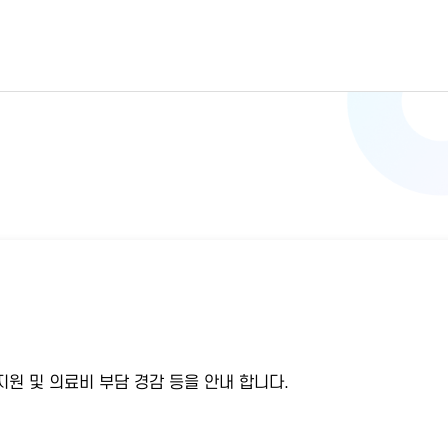
원 및 의료비 부담 경감 등을 안내 합니다.