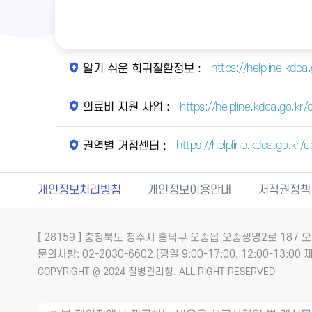
https://helpline.kdc
알기 쉬운 희귀질환정보 :
https://helpline.kdca.go.
의료비 지원 사업 :
https://helpline.kdca.go.k
권역별 거점센터 :
개인정보처리방침
개인정보이용안내
저작권정책
[ 28159 ] 충청북도 청주시 흥덕구 오송읍 오송생명2로 18
문의사항: 02-2030-6602 (평일 9:00-17:00, 12:00-13:00 제
COPYRIGHT @ 2024 질병관리청. ALL RIGHT RESERVED