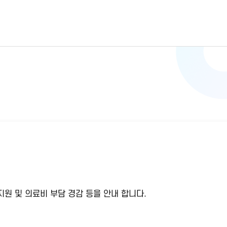
원 및 의료비 부담 경감 등을 안내 합니다.