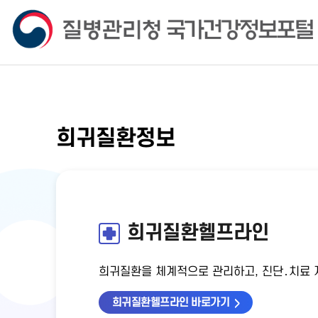
희귀질환정보
희귀질환헬프라인
희귀질환을 체계적으로 관리하고, 진단․치료 지
희귀질환헬프라인 바로가기