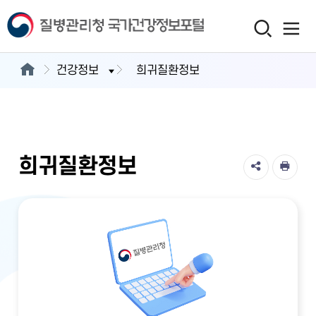
건강정보
희귀질환정보
희귀질환정보