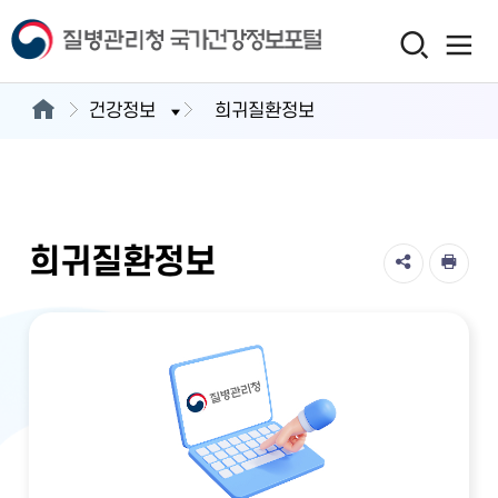
건강정보
희귀질환정보
희귀질환정보