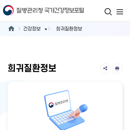
건강정보
희귀질환정보
희귀질환정보